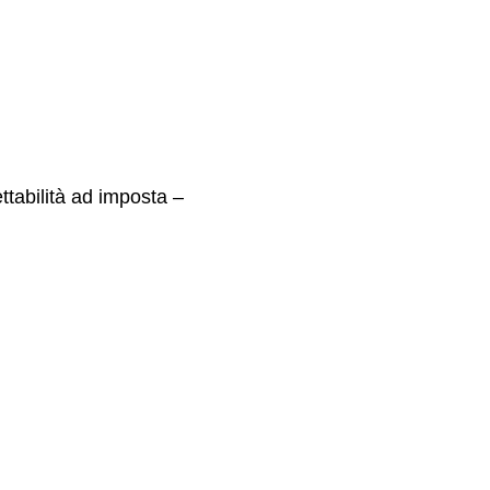
ttabilità ad imposta –