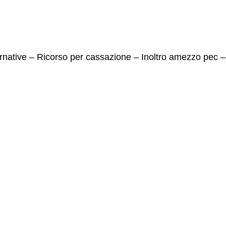
rnative – Ricorso per cassazione – Inoltro amezzo pec – 