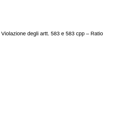
Violazione degli artt. 583 e 583 cpp – Ratio