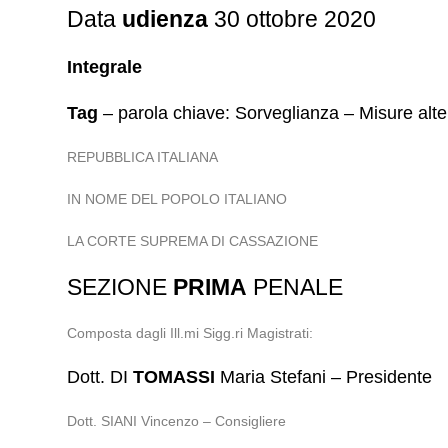
Data
udienza
30 ottobre 2020
Integrale
Tag
– parola chiave: Sorveglianza – Misure alte
REPUBBLICA ITALIANA
IN NOME DEL POPOLO ITALIANO
LA CORTE SUPREMA DI CASSAZIONE
SEZIONE
PRIMA
PENALE
Composta dagli Ill.mi Sigg.ri Magistrati:
Dott. DI
TOMASSI
Maria Stefani – Presidente
Dott. SIANI Vincenzo – Consigliere