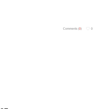
Comments (
0
)
0