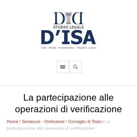
La partecipazione alle
operazioni di verificazione
Home
/
Sentenze - Ordinanze
/
Consiglio di Stato
/
La
partecipazione alle operazioni di verificazione