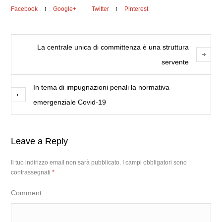
Facebook
Google+
Twitter
Pinterest
La centrale unica di committenza è una struttura
servente
In tema di impugnazioni penali la normativa
emergenziale Covid-19
Leave a Reply
Il tuo indirizzo email non sarà pubblicato.
I campi obbligatori sono
contrassegnati
*
Comment