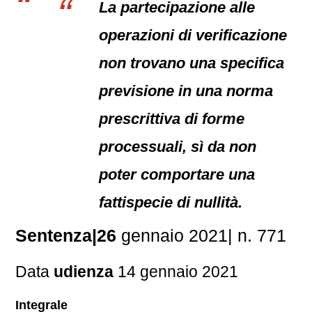
La partecipazione alle
operazioni di verificazione
non trovano una specifica
previsione in una norma
prescrittiva di forme
processuali, sì da non
poter comportare una
fattispecie di nullità.
Sentenza|26
gennaio 2021| n. 771
Data
udienza
14 gennaio 2021
Integrale