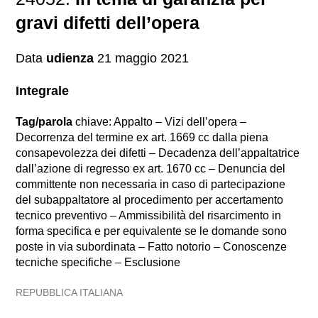
gravi difetti dell’opera
Data
udienza
21 maggio 2021
Integrale
Tag/parola
chiave: Appalto – Vizi dell’opera –
Decorrenza del termine ex art. 1669 cc dalla piena
consapevolezza dei difetti – Decadenza dell’appaltatrice
dall’azione di regresso ex art. 1670 cc – Denuncia del
committente non necessaria in caso di partecipazione
del subappaltatore al procedimento per accertamento
tecnico preventivo – Ammissibilità del risarcimento in
forma specifica e per equivalente se le domande sono
poste in via subordinata – Fatto notorio – Conoscenze
tecniche specifiche – Esclusione
REPUBBLICA ITALIANA