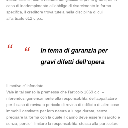
caso di inadempimento all’obbligo di risarcimento in forma
specifica, il creditore trova tutela nella disciplina di cui
all’articolo 612 c.p.c.
In tema di garanzia per
gravi difetti dell’opera
Il motivo e’ infondato.
Vale in tal senso la premessa che l’articolo 1669 c.c. –
riferendosi genericamente alla responsabilita’ dell’appaltatore
per il caso di rovina o pericolo di rovina di edifici o di altre cose
immobili destinate per loro natura a lunga durata, senza
precisare la forma con la quale il danno deve essere risarcito e
senza, percio’, limitare la responsabilita’ stessa alla particolare