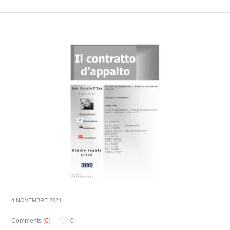
4 NOVEMBRE 2021
Comments (
0
)
0