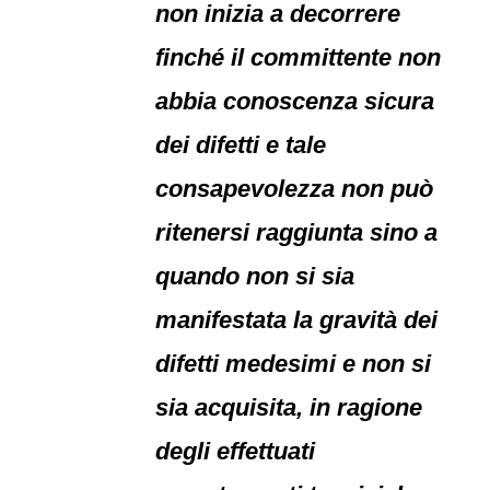
non inizia a decorrere
finché il committente non
abbia conoscenza sicura
dei difetti e tale
consapevolezza non può
ritenersi raggiunta sino a
quando non si sia
manifestata la gravità dei
difetti medesimi e non si
sia acquisita, in ragione
degli effettuati