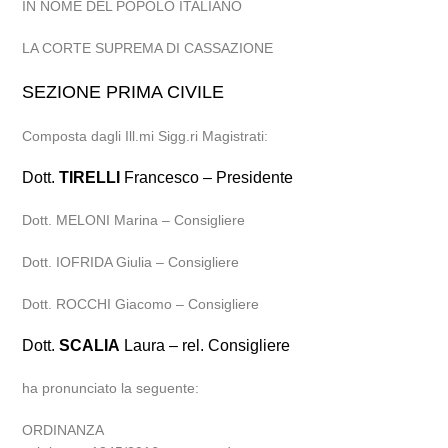
IN NOME DEL POPOLO ITALIANO
LA CORTE SUPREMA DI CASSAZIONE
SEZIONE PRIMA CIVILE
Composta dagli Ill.mi Sigg.ri Magistrati:
Dott.
TIRELLI
Francesco – Presidente
Dott. MELONI Marina – Consigliere
Dott. IOFRIDA Giulia – Consigliere
Dott. ROCCHI Giacomo – Consigliere
Dott.
SCALIA
Laura – rel. Consigliere
ha pronunciato la seguente:
ORDINANZA