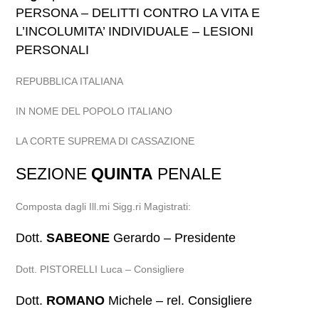
PERSONA – DELITTI CONTRO LA VITA E
L’INCOLUMITA’ INDIVIDUALE – LESIONI
PERSONALI
REPUBBLICA ITALIANA
IN NOME DEL POPOLO ITALIANO
LA CORTE SUPREMA DI CASSAZIONE
SEZIONE
QUINTA
PENALE
Composta dagli Ill.mi Sigg.ri Magistrati:
Dott.
SABEONE
Gerardo – Presidente
Dott. PISTORELLI Luca – Consigliere
Dott.
ROMANO
Michele – rel. Consigliere