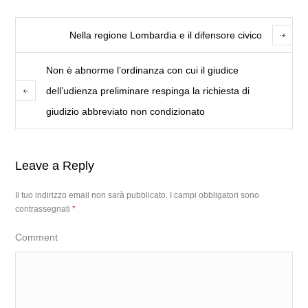
Nella regione Lombardia e il difensore civico
Non è abnorme l’ordinanza con cui il giudice
dell’udienza preliminare respinga la richiesta di
giudizio abbreviato non condizionato
Leave a Reply
Il tuo indirizzo email non sarà pubblicato.
I campi obbligatori sono
contrassegnati
*
Comment