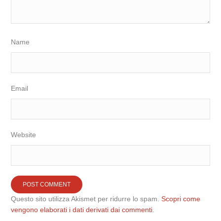
Name
Email
Website
Questo sito utilizza Akismet per ridurre lo spam.
Scopri come
vengono elaborati i dati derivati dai commenti
.