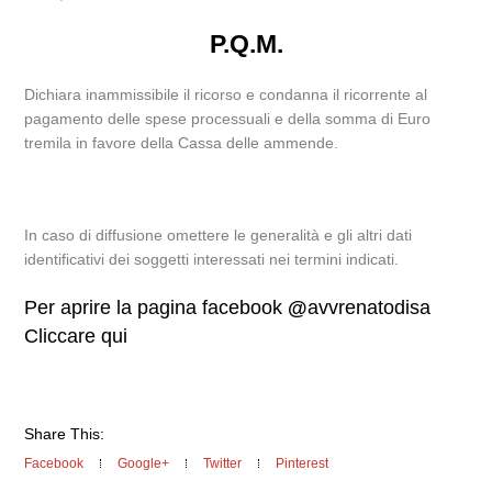
P.Q.M.
Dichiara inammissibile il ricorso e condanna il ricorrente al
pagamento delle spese processuali e della somma di Euro
tremila in favore della Cassa delle ammende.
In caso di diffusione omettere le generalità e gli altri dati
identificativi dei soggetti interessati nei termini indicati.
Per aprire la pagina facebook
@
avvrenatodisa
Cliccare qui
Share This:
Facebook
Google+
Twitter
Pinterest