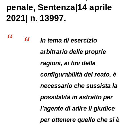
penale
, Sentenza|14 aprile
2021| n. 13997.
In tema di esercizio
arbitrario delle proprie
ragioni, ai fini della
configurabilità del reato, è
necessario che sussista la
possibilità in astratto per
l’agente di adire il giudice
per ottenere quello che si è