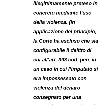
illegittimamente preteso in
concreto mediante l’uso
della violenza. (In
applicazione del principio,
la Corte ha escluso che sia
configurabile il delitto di
cui all’art. 393 cod. pen. in
un caso in cui l’imputato si
era impossessato con
violenza del denaro
consegnato per una