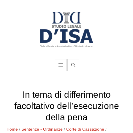
In tema di differimento
facoltativo dell’esecuzione
della pena
Home
/
Sentenze - Ordinanze
/
Corte di Cassazione
/