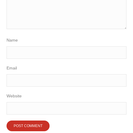
Name
Email
Website