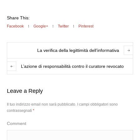
Share This:
Facebook
Google+
Twitter
Pinterest
La verifica della legittimità dell’informativa
L’azione di responsabilità contro il curatore revocato
Leave a Reply
Il tuo indirizzo email non sarà pubblicato.
I campi obbligatori sono
contrassegnati
*
Comment