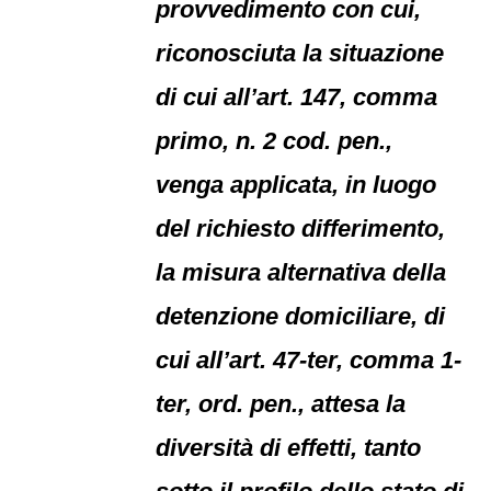
provvedimento con cui,
riconosciuta la situazione
di cui all’art. 147, comma
primo, n. 2 cod. pen.,
venga applicata, in luogo
del richiesto differimento,
la misura alternativa della
detenzione domiciliare, di
cui all’art. 47-ter, comma 1-
ter, ord. pen., attesa la
diversità di effetti, tanto