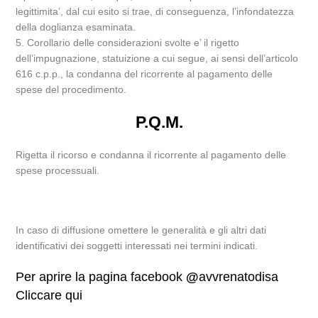
legittimita’, dal cui esito si trae, di conseguenza, l’infondatezza
della doglianza esaminata.
5. Corollario delle considerazioni svolte e’ il rigetto
dell’impugnazione, statuizione a cui segue, ai sensi dell’articolo
616 c.p.p., la condanna del ricorrente al pagamento delle
spese del procedimento.
P.Q.M.
Rigetta il ricorso e condanna il ricorrente al pagamento delle
spese processuali.
In caso di diffusione omettere le generalità e gli altri dati
identificativi dei soggetti interessati nei termini indicati.
Per aprire la pagina facebook
@
avvrenatodisa
Cliccare qui