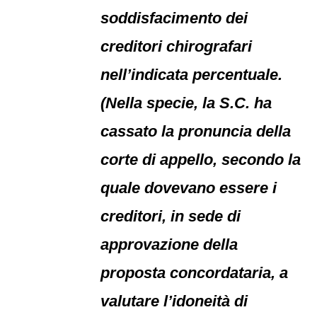
soddisfacimento dei
creditori chirografari
nell’indicata percentuale.
(Nella specie, la S.C. ha
cassato la pronuncia della
corte di appello, secondo la
quale dovevano essere i
creditori, in sede di
approvazione della
proposta concordataria, a
valutare l’idoneità di