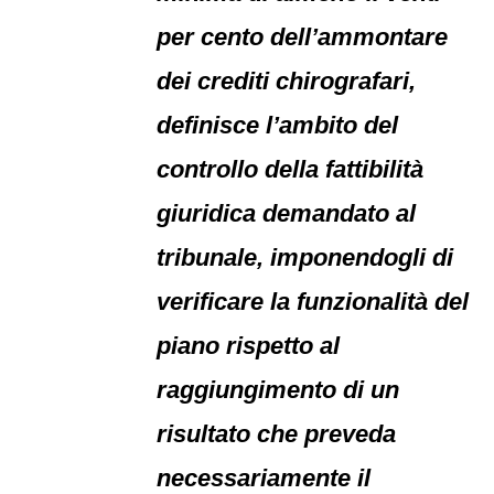
per cento dell’ammontare
dei crediti chirografari,
definisce l’ambito del
controllo della fattibilità
giuridica demandato al
tribunale, imponendogli di
verificare la funzionalità del
piano rispetto al
raggiungimento di un
risultato che preveda
necessariamente il