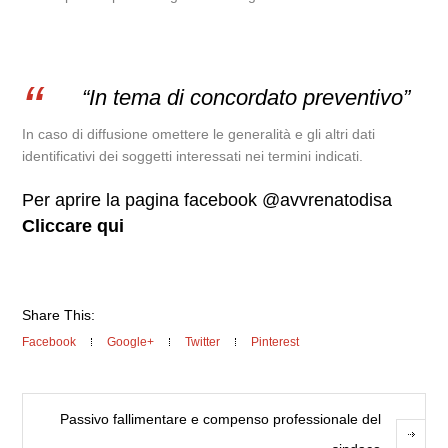
“In tema di concordato preventivo”
In caso di diffusione omettere le generalità e gli altri dati
identificativi dei soggetti interessati nei termini indicati.
Per aprire la pagina facebook @avvrenatodisa
Cliccare qui
Share This:
Facebook
Google+
Twitter
Pinterest
Passivo fallimentare e compenso professionale del