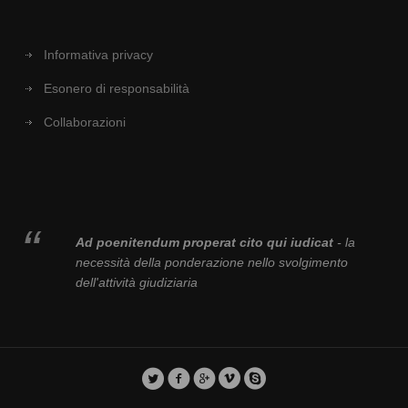
Informativa privacy
Esonero di responsabilità
Collaborazioni
Ad poenitendum properat cito qui iudicat
- la
necessità della ponderazione nello svolgimento
dell'attività giudiziaria