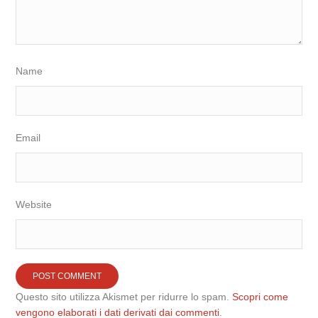
Name
Email
Website
Questo sito utilizza Akismet per ridurre lo spam.
Scopri come
vengono elaborati i dati derivati dai commenti
.