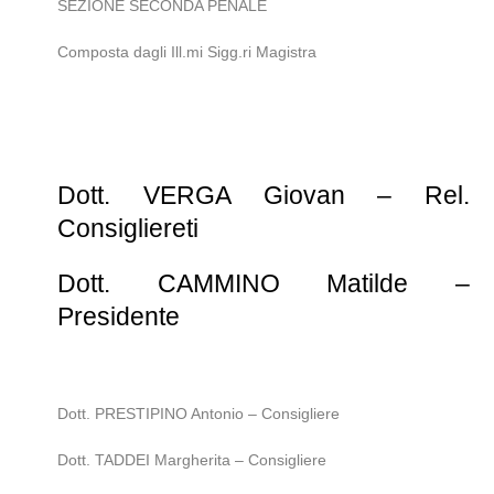
SEZIONE SECONDA PENALE
Composta dagli Ill.mi Sigg.ri Magistra
Dott. VERGA Giovan – Rel.
Consigliere
ti
Dott. CAMMINO Matilde –
Presidente
Dott. PRESTIPINO Antonio – Consigliere
Dott. TADDEI Margherita – Consigliere