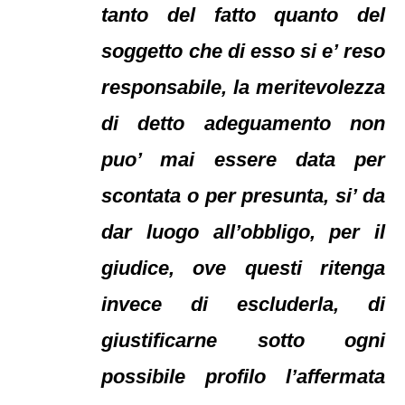
tanto del fatto quanto del
soggetto che di esso si e’ reso
responsabile, la meritevolezza
di detto adeguamento non
puo’ mai essere data per
scontata o per presunta, si’ da
dar luogo all’obbligo, per il
giudice, ove questi ritenga
invece di escluderla, di
giustificarne sotto ogni
possibile profilo l’affermata