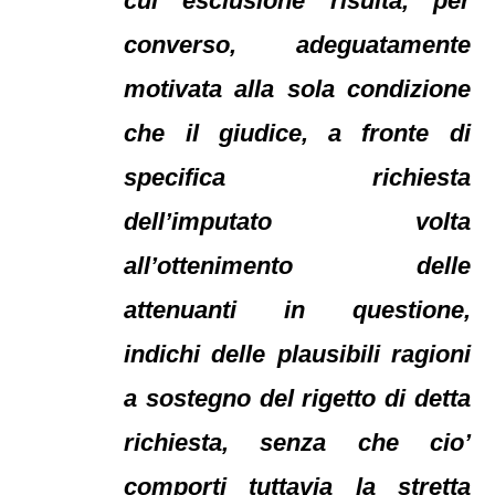
cui esclusione risulta, per
converso, adeguatamente
motivata alla sola condizione
che il giudice, a fronte di
specifica richiesta
dell’imputato volta
all’ottenimento delle
attenuanti in questione,
indichi delle plausibili ragioni
a sostegno del rigetto di detta
richiesta, senza che cio’
comporti tuttavia la stretta