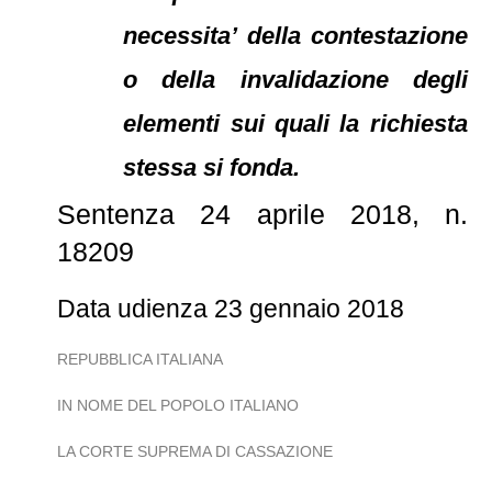
necessita’ della contestazione
o della invalidazione degli
elementi sui quali la richiesta
stessa si fonda.
Sentenza 24 aprile 2018, n.
18209
Data udienza 23 gennaio 2018
REPUBBLICA ITALIANA
IN NOME DEL POPOLO ITALIANO
LA CORTE SUPREMA DI CASSAZIONE