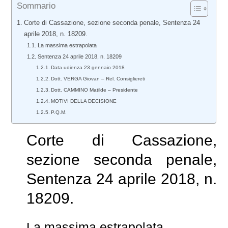
Sommario
Corte di Cassazione, sezione seconda penale, Sentenza 24
aprile 2018, n. 18209.
La massima estrapolata
Sentenza 24 aprile 2018, n. 18209
Data udienza 23 gennaio 2018
Dott. VERGA Giovan – Rel. Consigliereti
Dott. CAMMINO Matilde – Presidente
MOTIVI DELLA DECISIONE
P.Q.M.
Corte di Cassazione,
sezione seconda penale,
Sentenza 24 aprile 2018, n.
18209.
La massima estrapolata