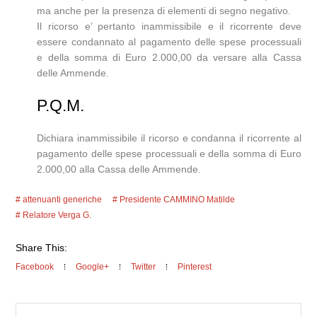
ma anche per la presenza di elementi di segno negativo.
Il ricorso e’ pertanto inammissibile e il ricorrente deve
essere condannato al pagamento delle spese processuali
e della somma di Euro 2.000,00 da versare alla Cassa
delle Ammende.
P.Q.M.
Dichiara inammissibile il ricorso e condanna il ricorrente al
pagamento delle spese processuali e della somma di Euro
2.000,00 alla Cassa delle Ammende.
attenuanti generiche
Presidente CAMMINO Matilde
Relatore Verga G.
Share This:
Facebook
Google+
Twitter
Pinterest