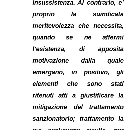
insussistenza. Al contrario, e’
proprio la suindicata
meritevolezza che necessita,
quando se ne affermi
l’esistenza, di apposita
motivazione dalla quale
emergano, in positivo, gli
elementi che sono stati
ritenuti atti a giustificare la
mitigazione del trattamento
sanzionatorio; trattamento la