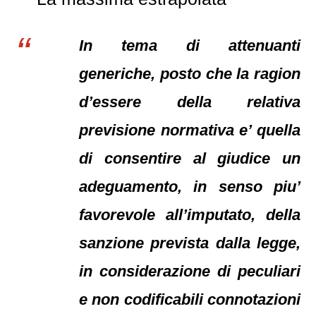
In tema di attenuanti
generiche, posto che la ragion
d’essere della relativa
previsione normativa e’ quella
di consentire al giudice un
adeguamento, in senso piu’
favorevole all’imputato, della
sanzione prevista dalla legge,
in considerazione di peculiari
e non codificabili connotazioni