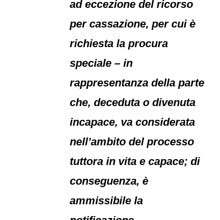
ad eccezione del ricorso
per cassazione, per cui è
richiesta la procura
speciale – in
rappresentanza della parte
che, deceduta o divenuta
incapace, va considerata
nell’ambito del processo
tuttora in vita e capace; di
conseguenza, è
ammissibile la