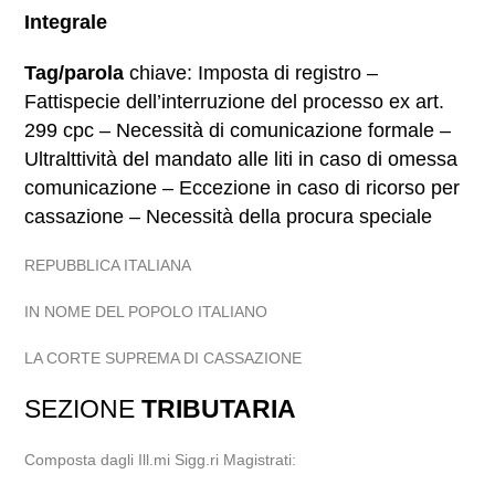
Integrale
Tag/parola
chiave: Imposta di registro –
Fattispecie dell’interruzione del processo ex art.
299 cpc – Necessità di comunicazione formale –
Ultralttività del mandato alle liti in caso di omessa
comunicazione – Eccezione in caso di ricorso per
cassazione – Necessità della procura speciale
REPUBBLICA ITALIANA
IN NOME DEL POPOLO ITALIANO
LA CORTE SUPREMA DI CASSAZIONE
SEZIONE
TRIBUTARIA
Composta dagli Ill.mi Sigg.ri Magistrati: