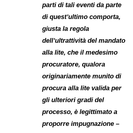
parti di tali eventi da parte
di quest’ultimo comporta,
giusta la regola
dell’ultrattività del mandato
alla lite, che il medesimo
procuratore, qualora
originariamente munito di
procura alla lite valida per
gli ulteriori gradi del
processo, è legittimato a
proporre impugnazione –