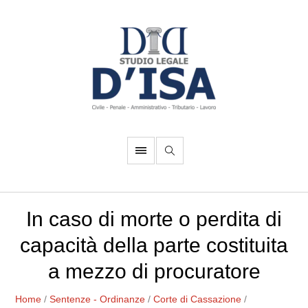
In caso di morte o perdita di
capacità della parte costituita
a mezzo di procuratore
Home
/
Sentenze - Ordinanze
/
Corte di Cassazione
/