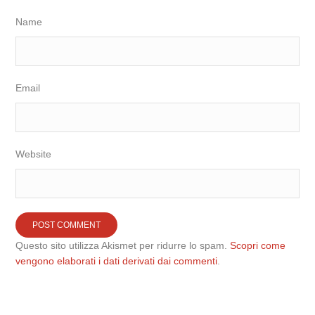
Name
Email
Website
Questo sito utilizza Akismet per ridurre lo spam.
Scopri come
vengono elaborati i dati derivati dai commenti
.