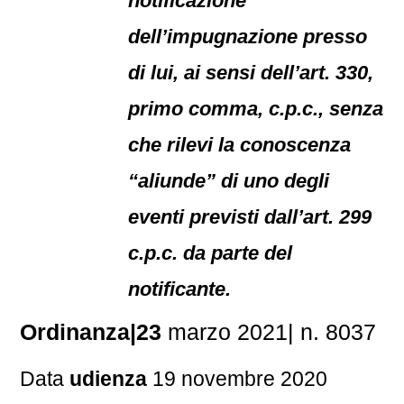
notificazione
dell’impugnazione presso
di lui, ai sensi dell’art. 330,
primo comma, c.p.c., senza
che rilevi la conoscenza
“aliunde” di uno degli
eventi previsti dall’art. 299
c.p.c. da parte del
notificante.
Ordinanza|23
marzo 2021| n. 8037
Data
udienza
19 novembre 2020