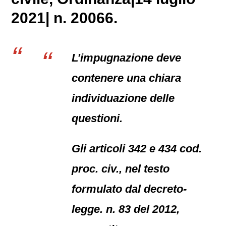
2021| n. 20066.
L’impugnazione deve
contenere una chiara
individuazione delle
questioni.
Gli articoli 342 e 434 cod.
proc. civ., nel testo
formulato dal decreto-
legge. n. 83 del 2012,