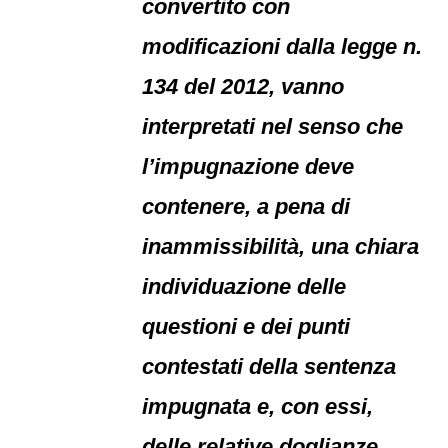
convertito con
modificazioni dalla legge n.
134 del 2012, vanno
interpretati nel senso che
l’impugnazione deve
contenere, a pena di
inammissibilità, una chiara
individuazione delle
questioni e dei punti
contestati della sentenza
impugnata e, con essi,
delle relative doglianze,