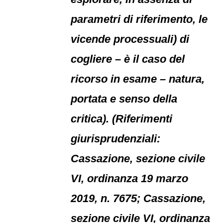
parametri di riferimento, le
vicende processuali) di
cogliere – è il caso del
ricorso in esame – natura,
portata e senso della
critica). (Riferimenti
giurisprudenziali:
Cassazione, sezione civile
VI, ordinanza 19 marzo
2019, n. 7675; Cassazione,
sezione civile VI, ordinanza