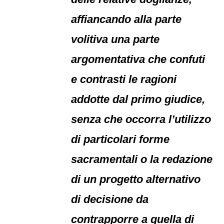
affiancando alla parte
volitiva una parte
argomentativa che confuti
e contrasti le ragioni
addotte dal primo giudice,
senza che occorra l’utilizzo
di particolari forme
sacramentali o la redazione
di un progetto alternativo
di decisione da
contrapporre a quella di