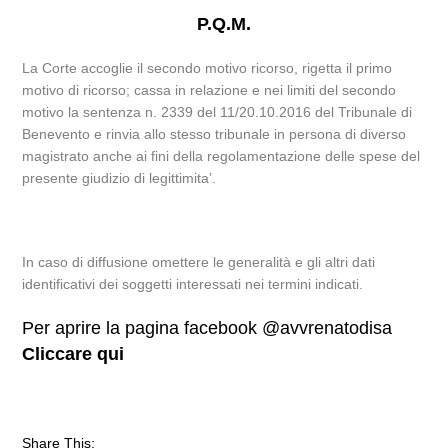
P.Q.M.
La Corte accoglie il secondo motivo ricorso, rigetta il primo
motivo di ricorso; cassa in relazione e nei limiti del secondo
motivo la sentenza n. 2339 del 11/20.10.2016 del Tribunale di
Benevento e rinvia allo stesso tribunale in persona di diverso
magistrato anche ai fini della regolamentazione delle spese del
presente giudizio di legittimita’.
In caso di diffusione omettere le generalità e gli altri dati
identificativi dei soggetti interessati nei termini indicati.
Per aprire la pagina facebook @avvrenatodisa
Cliccare qui
Share This: