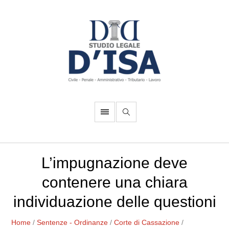
L’impugnazione deve
contenere una chiara
individuazione delle questioni
Home
/
Sentenze - Ordinanze
/
Corte di Cassazione
/