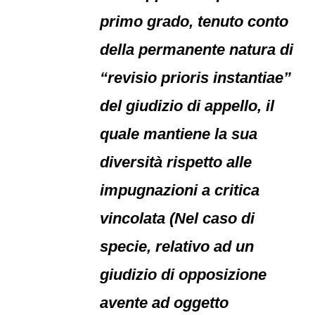
primo grado, tenuto conto
della permanente natura di
“revisio prioris instantiae”
del giudizio di appello, il
quale mantiene la sua
diversità rispetto alle
impugnazioni a critica
vincolata (Nel caso di
specie, relativo ad un
giudizio di opposizione
avente ad oggetto