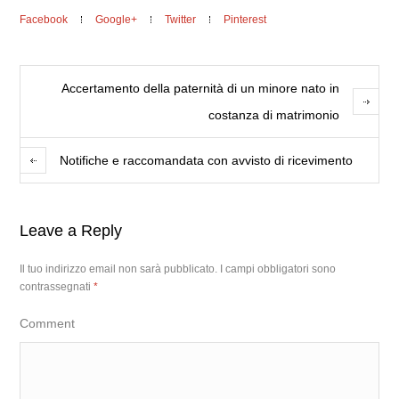
Facebook
Google+
Twitter
Pinterest
Accertamento della paternità di un minore nato in
costanza di matrimonio
Notifiche e raccomandata con avvisto di ricevimento
Leave a Reply
Il tuo indirizzo email non sarà pubblicato.
I campi obbligatori sono
contrassegnati
*
Comment