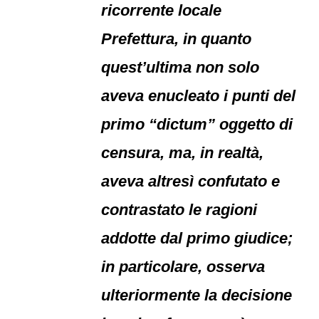
ricorrente locale
Prefettura, in quanto
quest’ultima non solo
aveva enucleato i punti del
primo “dictum” oggetto di
censura, ma, in realtà,
aveva altresì confutato e
contrastato le ragioni
addotte dal primo giudice;
in particolare, osserva
ulteriormente la decisione