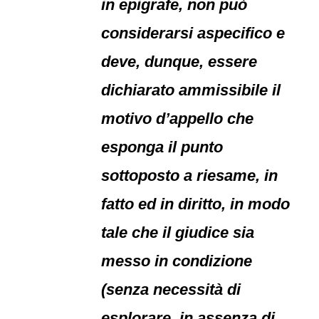
in epigrafe, non può
considerarsi aspecifico e
deve, dunque, essere
dichiarato ammissibile il
motivo d’appello che
esponga il punto
sottoposto a riesame, in
fatto ed in diritto, in modo
tale che il giudice sia
messo in condizione
(senza necessità di
esplorare, in assenza di