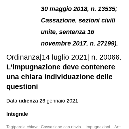
30 maggio 2018, n. 13535;
Cassazione, sezioni civili
unite, sentenza 16
novembre 2017, n. 27199).
Ordinanza|14 luglio 2021| n. 20066.
L’impugnazione deve contenere
una chiara individuazione delle
questioni
Data
udienza
26 gennaio 2021
Integrale
Tag/parola chiave: Cassazione con rinvio – Impugnazioni – Artt.