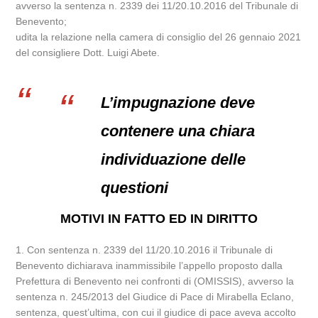
avverso la sentenza n. 2339 dei 11/20.10.2016 del Tribunale di
Benevento;
udita la relazione nella camera di consiglio del 26 gennaio 2021
del consigliere Dott. Luigi Abete.
L’impugnazione deve
contenere una chiara
individuazione delle
questioni
MOTIVI IN FATTO ED IN DIRITTO
1. Con sentenza n. 2339 del 11/20.10.2016 il Tribunale di
Benevento dichiarava inammissibile l’appello proposto dalla
Prefettura di Benevento nei confronti di (OMISSIS), avverso la
sentenza n. 245/2013 del Giudice di Pace di Mirabella Eclano,
sentenza, quest’ultima, con cui il giudice di pace aveva accolto