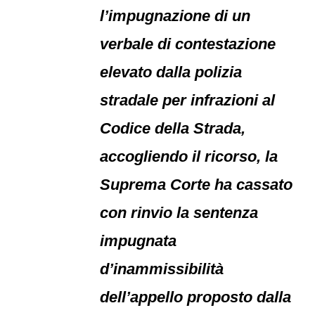
l’impugnazione di un
verbale di contestazione
elevato dalla polizia
stradale per infrazioni al
Codice della Strada,
accogliendo il ricorso, la
Suprema Corte ha cassato
con rinvio la sentenza
impugnata
d’inammissibilità
dell’appello proposto dalla