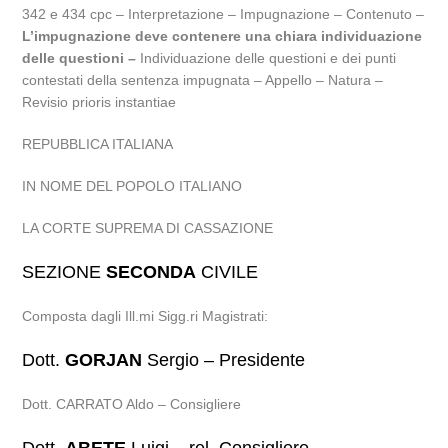
342 e 434 cpc – Interpretazione – Impugnazione – Contenuto –
L’impugnazione deve contenere una chiara individuazione
delle questioni –
Individuazione delle questioni e dei punti
contestati della sentenza impugnata – Appello – Natura –
Revisio prioris instantiae
REPUBBLICA ITALIANA
IN NOME DEL POPOLO ITALIANO
LA CORTE SUPREMA DI CASSAZIONE
SEZIONE
SECONDA
CIVILE
Composta dagli Ill.mi Sigg.ri Magistrati:
Dott.
GORJAN
Sergio – Presidente
Dott. CARRATO Aldo – Consigliere