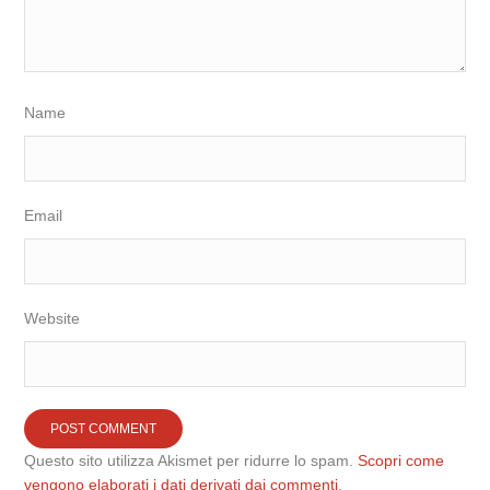
Name
Email
Website
Questo sito utilizza Akismet per ridurre lo spam.
Scopri come
vengono elaborati i dati derivati dai commenti
.