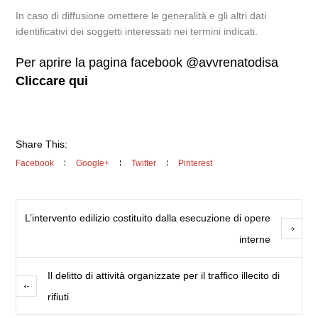
In caso di diffusione omettere le generalità e gli altri dati
identificativi dei soggetti interessati nei termini indicati.
Per aprire la pagina facebook @avvrenatodisa
Cliccare qui
Share This:
Facebook
Google+
Twitter
Pinterest
L’intervento edilizio costituito dalla esecuzione di opere
interne
Il delitto di attività organizzate per il traffico illecito di
rifiuti