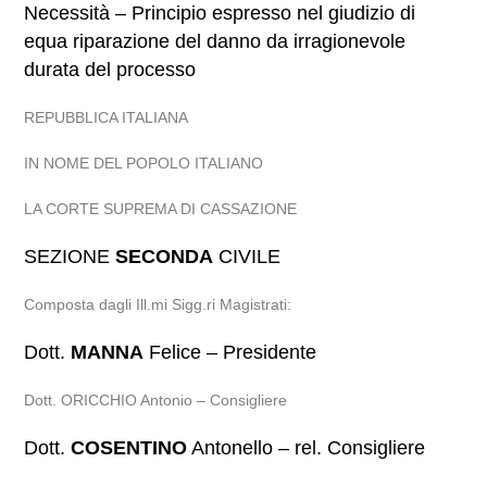
Necessità – Principio espresso nel giudizio di
equa riparazione del danno da irragionevole
durata del processo
REPUBBLICA ITALIANA
IN NOME DEL POPOLO ITALIANO
LA CORTE SUPREMA DI CASSAZIONE
SEZIONE
SECONDA
CIVILE
Composta dagli Ill.mi Sigg.ri Magistrati:
Dott.
MANNA
Felice – Presidente
Dott. ORICCHIO Antonio – Consigliere
Dott.
COSENTINO
Antonello – rel. Consigliere