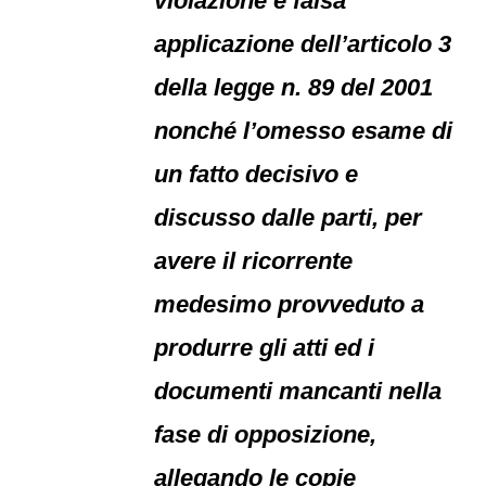
violazione e falsa
applicazione dell’articolo 3
della legge n. 89 del 2001
nonché l’omesso esame di
un fatto decisivo e
discusso dalle parti, per
avere il ricorrente
medesimo provveduto a
produrre gli atti ed i
documenti mancanti nella
fase di opposizione,
allegando le copie