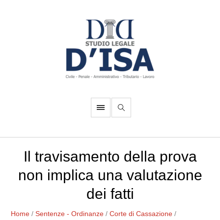
Il travisamento della prova
non implica una valutazione
dei fatti
Home
/
Sentenze - Ordinanze
/
Corte di Cassazione
/