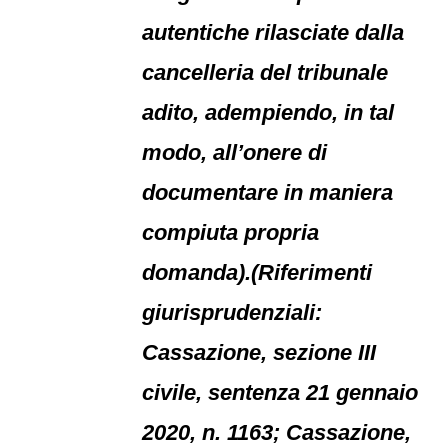
autentiche rilasciate dalla
cancelleria del tribunale
adito, adempiendo, in tal
modo, all’onere di
documentare in maniera
compiuta propria
domanda).(Riferimenti
giurisprudenziali:
Cassazione, sezione III
civile, sentenza 21 gennaio
2020, n. 1163; Cassazione,