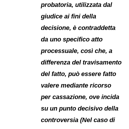
probatoria, utilizzata dal
giudice ai fini della
decisione, è contraddetta
da uno specifico atto
processuale, così che, a
differenza del travisamento
del fatto, può essere fatto
valere mediante ricorso
per cassazione, ove incida
su un punto decisivo della
controversia (Nel caso di