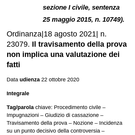
sezione I civile, sentenza
25 maggio 2015, n. 10749).
Ordinanza|18 agosto 2021| n.
23079.
Il travisamento della prova
non implica una valutazione dei
fatti
Data
udienza
22 ottobre 2020
Integrale
Tag/parola
chiave: Procedimento civile –
Impugnazioni – Giudizio di cassazione –
Travisamento della prova – Nozione – Incidenza
su un punto decisivo della controversia –