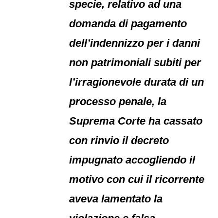
specie, relativo ad una
domanda di pagamento
dell’indennizzo per i danni
non patrimoniali subiti per
l’irragionevole durata di un
processo penale, la
Suprema Corte ha cassato
con rinvio il decreto
impugnato accogliendo il
motivo con cui il ricorrente
aveva lamentato la