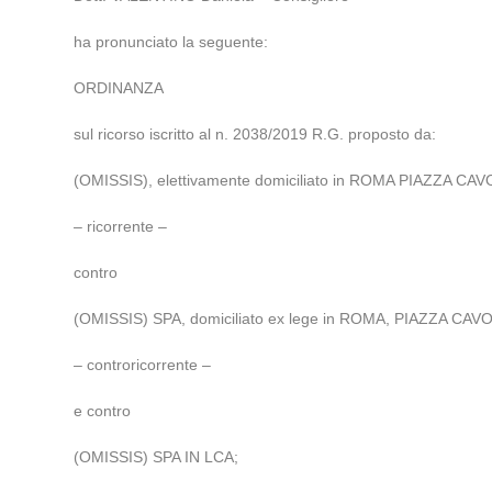
ha pronunciato la seguente:
ORDINANZA
sul ricorso iscritto al n. 2038/2019 R.G. proposto da:
(OMISSIS), elettivamente domiciliato in ROMA PIAZZA CAVOU
– ricorrente –
contro
(OMISSIS) SPA, domiciliato ex lege in ROMA, PIAZZA CAV
– controricorrente –
e contro
(OMISSIS) SPA IN LCA;