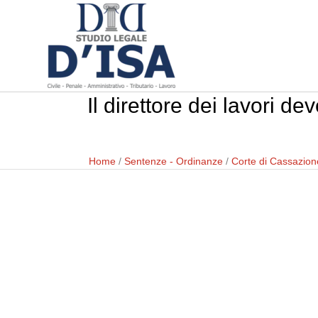
Il direttore dei lavori d
Home
/
Sentenze - Ordinanze
/
Corte di Cassazion