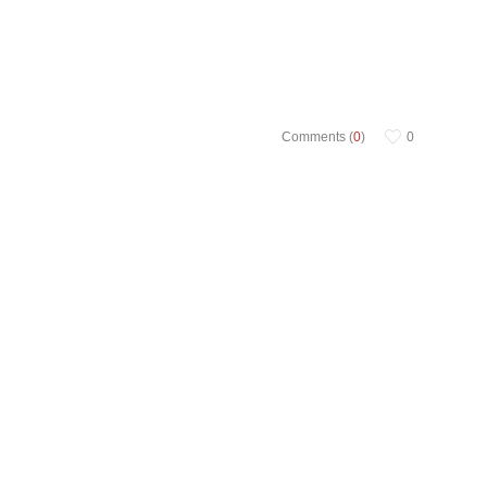
Comments (
0
)
0