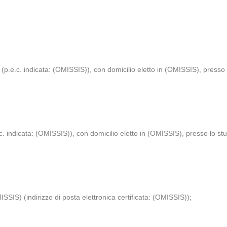
(p.e.c. indicata: (OMISSIS)), con domicilio eletto in (OMISSIS), presso 
. indicata: (OMISSIS)), con domicilio eletto in (OMISSIS), presso lo stu
SSIS) (indirizzo di posta elettronica certificata: (OMISSIS));