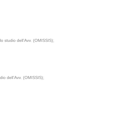
lo studio dell’Avv. (OMISSIS);
dio dell’Avv. (OMISSIS);