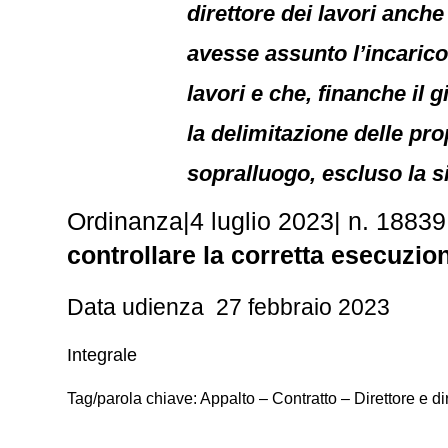
direttore dei lavori anche
avesse assunto l’incarico 
lavori e che, finanche il 
la delimitazione delle pr
sopralluogo, escluso la si
Ordinanza
|
4 luglio 2023
|
n. 18839
controllare la corretta esecuzio
Data udienza 27 febbraio 2023
Integrale
Tag/parola chiave: Appalto – Contratto – Direttore e 