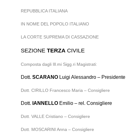
REPUBBLICA ITALIANA
IN NOME DEL POPOLO ITALIANO
LA CORTE SUPREMA DI CASSAZIONE
SEZIONE
TERZA
CIVILE
Composta dagli Ill.mi Sigg.ri Magistrati:
Dott.
SCARANO
Luigi Alessandro – Presidente
Dott. CIRILLO Francesco Maria – Consigliere
Dott.
IANNELLO
Emilio – rel. Consigliere
Dott. VALLE Cristiano – Consigliere
Dott. MOSCARINI Anna – Consigliere