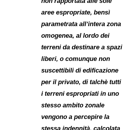
non rapportata alle sole
aree espropriate, bensì
parametrata all’intera zona
omogenea, al lordo dei
terreni da destinare a spazi
liberi, o comunque non
suscettibili di edificazione
per il privato, di talchè tutti
i terreni espropriati in uno
stesso ambito zonale
vengono a percepire la
stessa indennità, calcolata