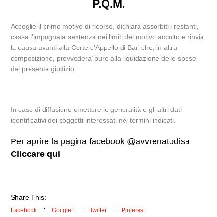
P.Q.M.
Accoglie il primo motivo di ricorso, dichiara assorbiti i restanti,
cassa l’impugnata sentenza nei limiti del motivo accolto e rinvia
la causa avanti alla Corte d’Appello di Bari che, in altra
composizione, provvedera’ pure alla liquidazione delle spese
del presente giudizio.
In caso di diffusione omettere le generalità e gli altri dati
identificativi dei soggetti interessati nei termini indicati.
Per aprire la pagina facebook @avvrenatodisa
Cliccare qui
Share This:
Facebook
Google+
Twitter
Pinterest