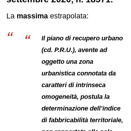
La
massima
estrapolata:
Il piano di recupero urbano
(cd. P.R.U.), avente ad
oggetto una zona
urbanistica connotata da
caratteri di intrinseca
omogeneità, postula la
determinazione dell’indice
di fabbricabilità territoriale,