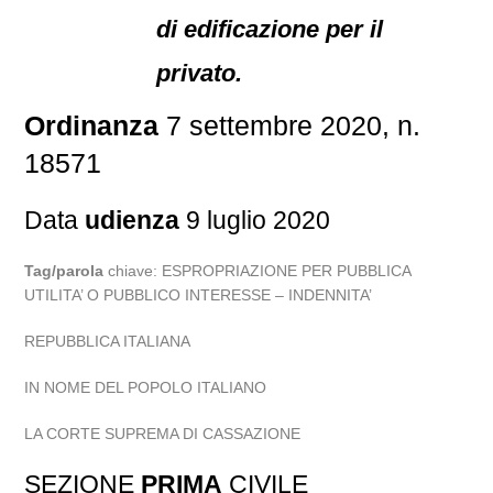
di edificazione per il
privato.
Ordinanza
7 settembre 2020, n.
18571
Data
udienza
9 luglio 2020
Tag/parola
chiave: ESPROPRIAZIONE PER PUBBLICA
UTILITA’ O PUBBLICO INTERESSE – INDENNITA’
REPUBBLICA ITALIANA
IN NOME DEL POPOLO ITALIANO
LA CORTE SUPREMA DI CASSAZIONE
SEZIONE
PRIMA
CIVILE