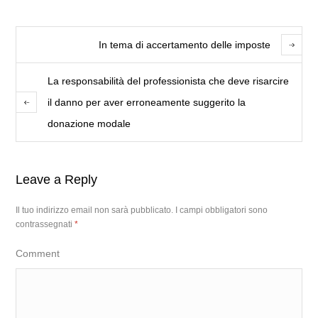
In tema di accertamento delle imposte
La responsabilità del professionista che deve risarcire
il danno per aver erroneamente suggerito la
donazione modale
Leave a Reply
Il tuo indirizzo email non sarà pubblicato.
I campi obbligatori sono
contrassegnati
*
Comment