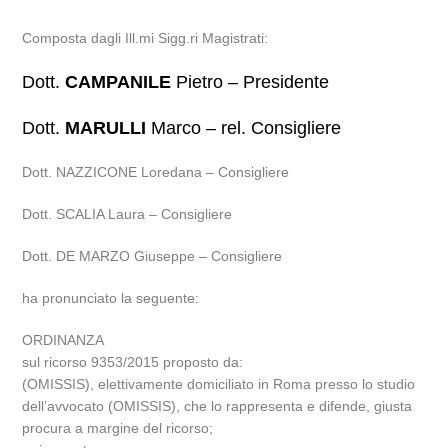
Composta dagli Ill.mi Sigg.ri Magistrati:
Dott.
CAMPANILE
Pietro – Presidente
Dott.
MARULLI
Marco – rel. Consigliere
Dott. NAZZICONE Loredana – Consigliere
Dott. SCALIA Laura – Consigliere
Dott. DE MARZO Giuseppe – Consigliere
ha pronunciato la seguente:
ORDINANZA
sul ricorso 9353/2015 proposto da:
(OMISSIS), elettivamente domiciliato in Roma presso lo studio
dell’avvocato (OMISSIS), che lo rappresenta e difende, giusta
procura a margine del ricorso;