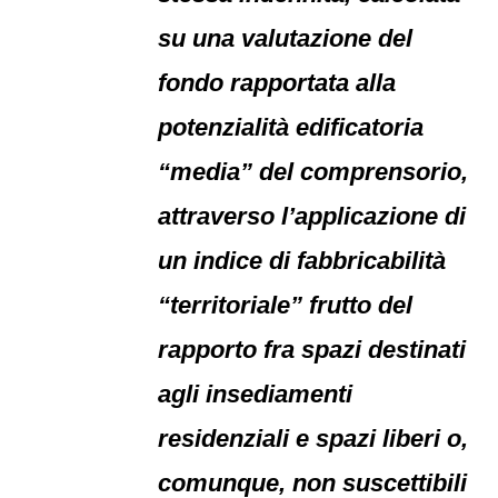
su una valutazione del
fondo rapportata alla
potenzialità edificatoria
“media” del comprensorio,
attraverso l’applicazione di
un indice di fabbricabilità
“territoriale” frutto del
rapporto fra spazi destinati
agli insediamenti
residenziali e spazi liberi o,
comunque, non suscettibili