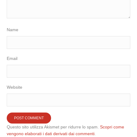
Name
Email
Website
Questo sito utilizza Akismet per ridurre lo spam.
Scopri come
vengono elaborati i dati derivati dai commenti
.