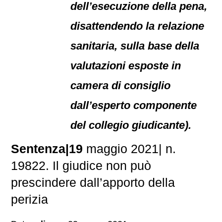
dell’esecuzione della pena,
disattendendo la relazione
sanitaria, sulla base della
valutazioni esposte in
camera di consiglio
dall’esperto componente
del collegio giudicante).
Sentenza|19
maggio 2021| n.
19822. Il giudice non può
prescindere dall’apporto della
perizia