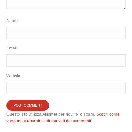
Name
Email
Website
Questo sito utilizza Akismet per ridurre lo spam.
Scopri come
vengono elaborati i dati derivati dai commenti
.