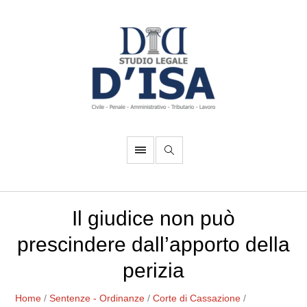
Il giudice non può
prescindere dall’apporto della
perizia
Home
/
Sentenze - Ordinanze
/
Corte di Cassazione
/