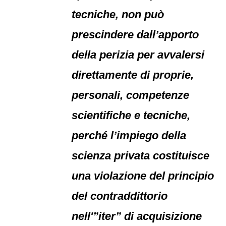
tecniche, non può
prescindere dall’apporto
della perizia per avvalersi
direttamente di proprie,
personali, competenze
scientifiche e tecniche,
perché l’impiego della
scienza privata costituisce
una violazione del principio
del contraddittorio
nell'”iter” di acquisizione