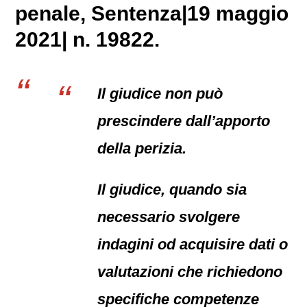
penale
, Sentenza|19 maggio
2021| n. 19822.
Il giudice non può
prescindere dall’apporto
della perizia.
Il giudice, quando sia
necessario svolgere
indagini od acquisire dati o
valutazioni che richiedono
specifiche competenze