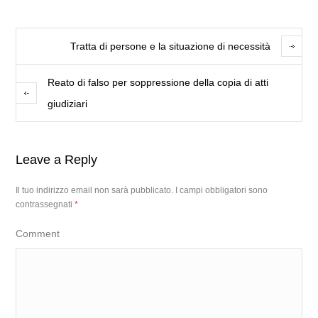
Tratta di persone e la situazione di necessità
Reato di falso per soppressione della copia di atti
giudiziari
Leave a Reply
Il tuo indirizzo email non sarà pubblicato.
I campi obbligatori sono
contrassegnati
*
Comment