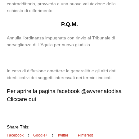
contraddittorio, provveda a una nuova valutazione della
richiesta di differimento.
P.Q.M.
Annulla l’ordinanza impugnata con rinvio al Tribunale di
sorveglianza di L’Aquila per nuovo giudizio.
In caso di diffusione omettere le generalità e gli altri dati
identificativi dei soggetti interessati nei termini indicati.
Per aprire la pagina facebook
@
avvrenatodisa
Cliccare qui
Share This:
Facebook
Google+
Twitter
Pinterest