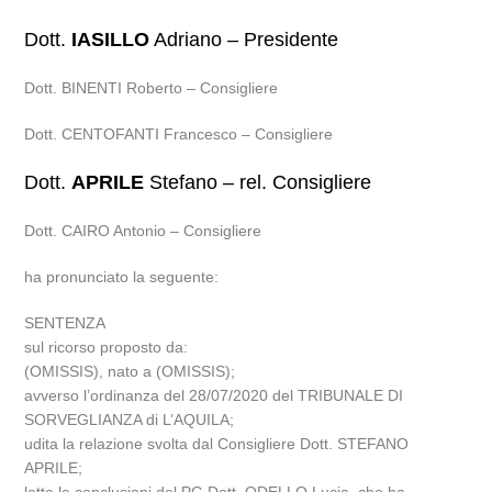
Dott.
IASILLO
Adriano – Presidente
Dott. BINENTI Roberto – Consigliere
Dott. CENTOFANTI Francesco – Consigliere
Dott.
APRILE
Stefano – rel. Consigliere
Dott. CAIRO Antonio – Consigliere
ha pronunciato la seguente:
SENTENZA
sul ricorso proposto da:
(OMISSIS), nato a (OMISSIS);
avverso l’ordinanza del 28/07/2020 del TRIBUNALE DI
SORVEGLIANZA di L’AQUILA;
udita la relazione svolta dal Consigliere Dott. STEFANO
APRILE;