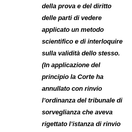
della prova e del diritto
delle parti di vedere
applicato un metodo
scientifico e di interloquire
sulla validità dello stesso.
(In applicazione del
principio la Corte ha
annullato con rinvio
l’ordinanza del tribunale di
sorveglianza che aveva
rigettato l’istanza di rinvio