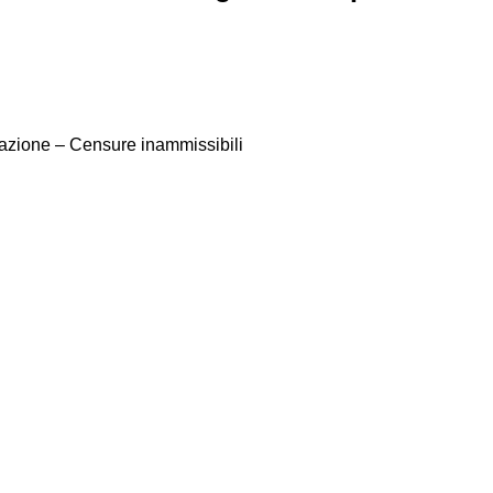
sazione – Censure inammissibili