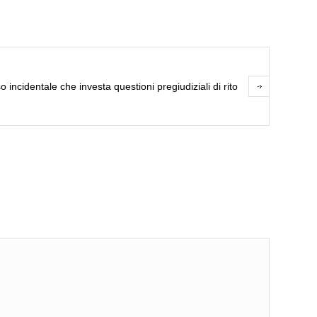
rso incidentale che investa questioni pregiudiziali di rito