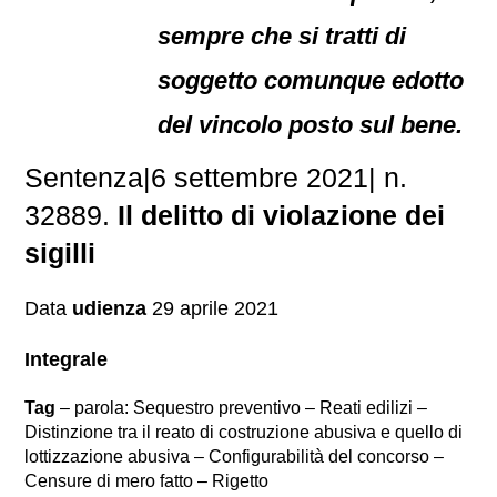
sempre che si tratti di
soggetto comunque edotto
del vincolo posto sul bene.
Sentenza|6 settembre 2021| n.
32889.
Il delitto di violazione dei
sigilli
Data
udienza
29 aprile 2021
Integrale
Tag
– parola: Sequestro preventivo – Reati edilizi –
Distinzione tra il reato di costruzione abusiva e quello di
lottizzazione abusiva – Configurabilità del concorso –
Censure di mero fatto – Rigetto