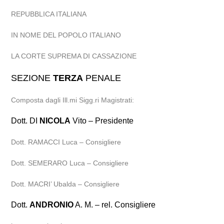
REPUBBLICA ITALIANA
IN NOME DEL POPOLO ITALIANO
LA CORTE SUPREMA DI CASSAZIONE
SEZIONE
TERZA
PENALE
Composta dagli Ill.mi Sigg.ri Magistrati:
Dott. DI
NICOLA
Vito – Presidente
Dott. RAMACCI Luca – Consigliere
Dott. SEMERARO Luca – Consigliere
Dott. MACRI’ Ubalda – Consigliere
Dott.
ANDRONIO
A. M. – rel. Consigliere