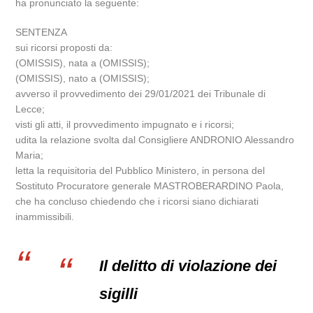
ha pronunciato la seguente:
SENTENZA
sui ricorsi proposti da:
(OMISSIS), nata a (OMISSIS);
(OMISSIS), nato a (OMISSIS);
avverso il provvedimento dei 29/01/2021 dei Tribunale di
Lecce;
visti gli atti, il provvedimento impugnato e i ricorsi;
udita la relazione svolta dal Consigliere ANDRONIO Alessandro
Maria;
letta la requisitoria del Pubblico Ministero, in persona del
Sostituto Procuratore generale MASTROBERARDINO Paola,
che ha concluso chiedendo che i ricorsi siano dichiarati
inammissibili.
Il delitto di violazione dei
sigilli