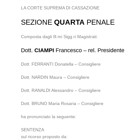
LA CORTE SUPREMA DI CASSAZIONE
SEZIONE
QUARTA
PENALE
Composta dagli Ill.mi Sigg.ri Magistrati:
Dott.
CIAMPI
Francesco – rel. Presidente
Dott. FERRANTI Donatella – Consigliere
Dott. NARDIN Maura – Consigliere
Dott. RANALDI Alessandro – Consigliere
Dott. BRUNO Maria Rosaria – Consigliere
ha pronunciato la seguente:
SENTENZA
sul ricorso proposto da: