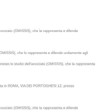
’avvocato (OMISSIS), che la rappresenta e difende
OMISSIS), che lo rappresenta e difende unitamente agli
esso lo studio dell’avvocato (OMISSIS), che la rappresenta
iata in ROMA, VIA DEI PORTOGHESI 12, presso
’avvocato (OMISSIS), che la rappresenta e difende