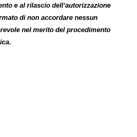
nto e al rilascio dell’autorizzazione
fermato di non accordare nessun
orevole nel merito del procedimento
ica.