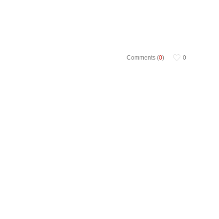
Comments (
0
)
0