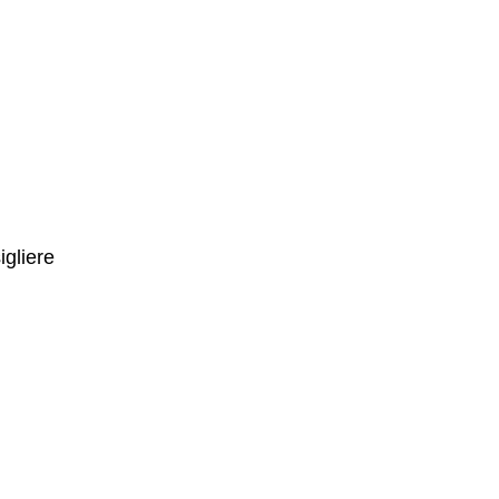
igliere