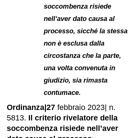
soccombenza risiede
nell’aver dato causa al
processo, sicché la stessa
non è esclusa dalla
circostanza che la parte,
una volta convenuta in
giudizio, sia rimasta
contumace.
Ordinanza|27
febbraio 2023| n.
5813.
Il criterio rivelatore della
soccombenza risiede nell’aver