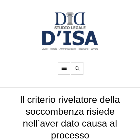
Il criterio rivelatore della
soccombenza risiede
nell’aver dato causa al
processo