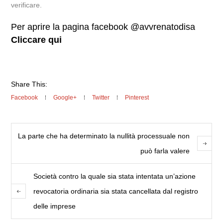
verificare.
Per aprire la pagina facebook @avvrenatodisa
Cliccare qui
Share This:
Facebook
Google+
Twitter
Pinterest
La parte che ha determinato la nullità processuale non
può farla valere
Società contro la quale sia stata intentata un’azione
revocatoria ordinaria sia stata cancellata dal registro
delle imprese