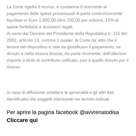
La Corte rigetta il ricorso, e condanna il ricorrente al
pagamento delle spese processuali di parte controricorrente
liquidate in Euro 1.800,00 oltre 200,00 per esborsi, 15% di
spese forfettarie e accessori legali.
Ai sensi del Decreto del Presidente della Repubblica n. 115 del
2002, articolo 13, comma 1 quater, la Corte da’ atto che il
tenore del dispositivo e’ tale da giustificare il pagamento, se
dovuto e nella misura dovuta, da parte ricorrente, dell’ulteriore
importo a titolo di contributo unificato, pari a quello dovuto per il
ricorso.
In caso di diffusione omettere le generalità e gli altri dati
identificativi dei soggetti interessati nei termini indicati.
Per aprire la pagina facebook @avvrenatodisa
Cliccare qui