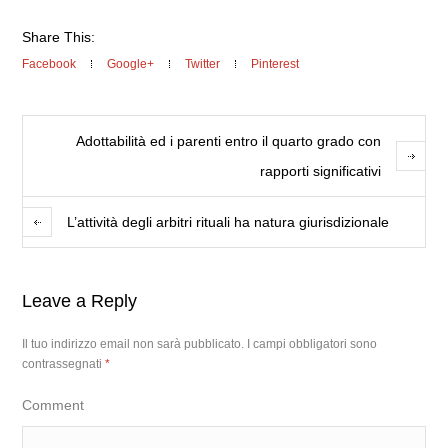
Share This:
Facebook
Google+
Twitter
Pinterest
Adottabilità ed i parenti entro il quarto grado con
rapporti significativi
L’attività degli arbitri rituali ha natura giurisdizionale
Leave a Reply
Il tuo indirizzo email non sarà pubblicato.
I campi obbligatori sono
contrassegnati
*
Comment