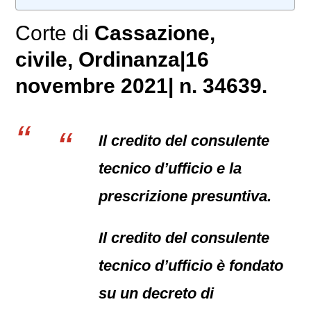
Corte di
Cassazione,
civile
, Ordinanza|16
novembre 2021| n. 34639.
Il credito del consulente
tecnico d’ufficio e la
prescrizione presuntiva.
Il credito del consulente
tecnico d’ufficio è fondato
su un decreto di