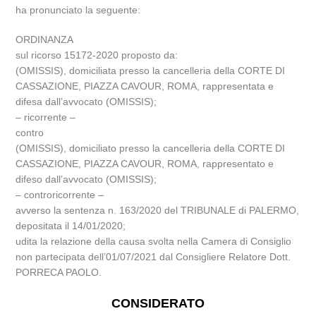
ha pronunciato la seguente:
ORDINANZA
sul ricorso 15172-2020 proposto da:
(OMISSIS), domiciliata presso la cancelleria della CORTE DI
CASSAZIONE, PIAZZA CAVOUR, ROMA, rappresentata e
difesa dall’avvocato (OMISSIS);
– ricorrente –
contro
(OMISSIS), domiciliato presso la cancelleria della CORTE DI
CASSAZIONE, PIAZZA CAVOUR, ROMA, rappresentato e
difeso dall’avvocato (OMISSIS);
– controricorrente –
avverso la sentenza n. 163/2020 del TRIBUNALE di PALERMO,
depositata il 14/01/2020;
udita la relazione della causa svolta nella Camera di Consiglio
non partecipata dell’01/07/2021 dal Consigliere Relatore Dott.
PORRECA PAOLO.
CONSIDERATO