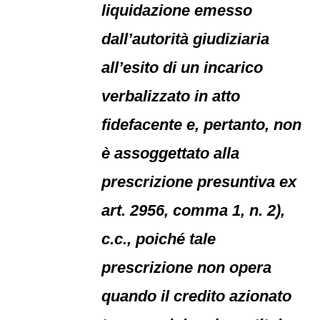
liquidazione emesso
dall’autorità giudiziaria
all’esito di un incarico
verbalizzato in atto
fidefacente e, pertanto, non
è assoggettato alla
prescrizione presuntiva ex
art. 2956, comma 1, n. 2),
c.c., poiché tale
prescrizione non opera
quando il credito azionato