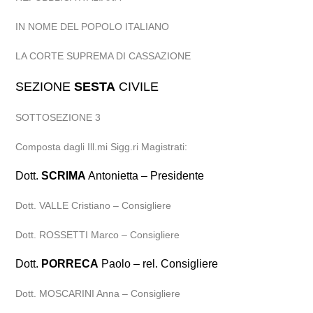
IN NOME DEL POPOLO ITALIANO
LA CORTE SUPREMA DI CASSAZIONE
SEZIONE
SESTA
CIVILE
SOTTOSEZIONE 3
Composta dagli Ill.mi Sigg.ri Magistrati:
Dott.
SCRIMA
Antonietta – Presidente
Dott. VALLE Cristiano – Consigliere
Dott. ROSSETTI Marco – Consigliere
Dott.
PORRECA
Paolo – rel. Consigliere
Dott. MOSCARINI Anna – Consigliere