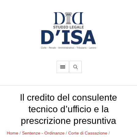
Il credito del consulente
tecnico d’ufficio e la
prescrizione presuntiva
Home
/
Sentenze - Ordinanze
/
Corte di Cassazione
/