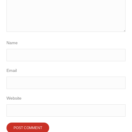
Name
Email
Website