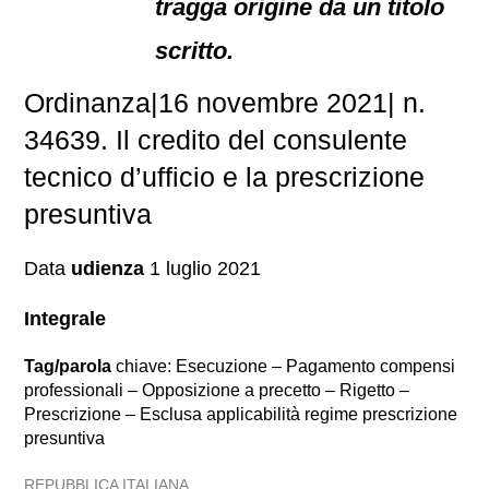
tragga origine da un titolo
scritto.
Ordinanza|16 novembre 2021| n.
34639. Il credito del consulente
tecnico d’ufficio e la prescrizione
presuntiva
Data
udienza
1 luglio 2021
Integrale
Tag/parola
chiave: Esecuzione – Pagamento compensi
professionali – Opposizione a precetto – Rigetto –
Prescrizione – Esclusa applicabilità regime prescrizione
presuntiva
REPUBBLICA ITALIANA