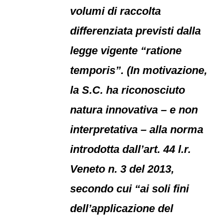
volumi di raccolta
differenziata previsti dalla
legge vigente “ratione
temporis”. (In motivazione,
la S.C. ha riconosciuto
natura innovativa – e non
interpretativa – alla norma
introdotta dall’art. 44 l.r.
Veneto n. 3 del 2013,
secondo cui “ai soli fini
dell’applicazione del