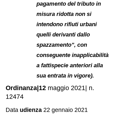
pagamento del tributo in
misura ridotta non si
intendono rifiuti urbani
quelli derivanti dallo
spazzamento”, con
conseguente inapplicabilità
a fattispecie anteriori alla
sua entrata in vigore).
Ordinanza|12
maggio 2021| n.
12474
Data
udienza
22 gennaio 2021