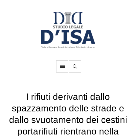
I rifiuti derivanti dallo
spazzamento delle strade e
dallo svuotamento dei cestini
portarifiuti rientrano nella