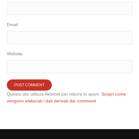
Email
Website
Questo sito utilizza Akismet per ridurre lo spam.
Scopri come
vengono elaborati i dati derivati dai commenti
.