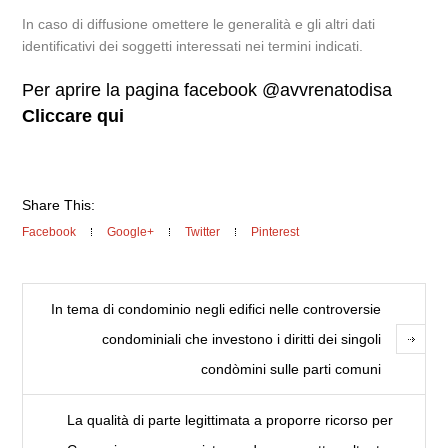
In caso di diffusione omettere le generalità e gli altri dati
identificativi dei soggetti interessati nei termini indicati.
Per aprire la pagina facebook @avvrenatodisa
Cliccare qui
Share This:
Facebook
Google+
Twitter
Pinterest
In tema di condominio negli edifici nelle controversie
condominiali che investono i diritti dei singoli
condòmini sulle parti comuni
La qualità di parte legittimata a proporre ricorso per