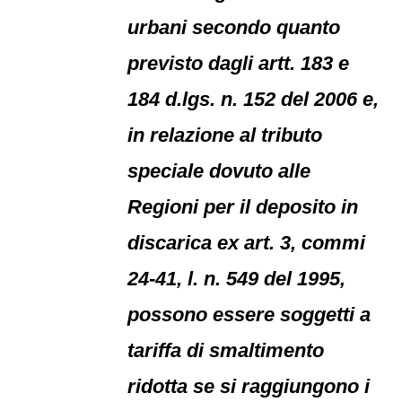
urbani secondo quanto
previsto dagli artt. 183 e
184 d.lgs. n. 152 del 2006 e,
in relazione al tributo
speciale dovuto alle
Regioni per il deposito in
discarica ex art. 3, commi
24-41, l. n. 549 del 1995,
possono essere soggetti a
tariffa di smaltimento
ridotta se si raggiungono i