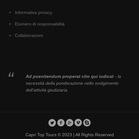
Informativa privacy
Esonero di responsabilità
Collaborazioni
Ad poenitendum properat cito qui iudicat
- la
necessità della ponderazione nello svolgimento
dell'attività giudiziaria
Capri Top Tours © 2023 | All Rights Reserved