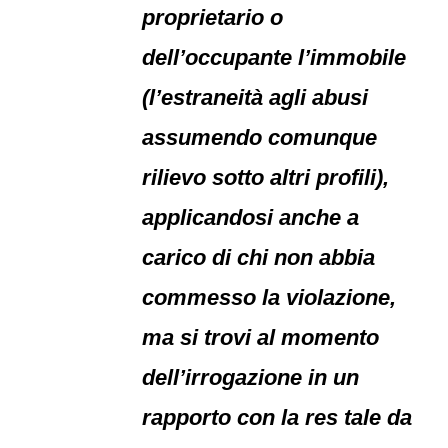
proprietario o
dell’occupante l’immobile
(l’estraneità agli abusi
assumendo comunque
rilievo sotto altri profili),
applicandosi anche a
carico di chi non abbia
commesso la violazione,
ma si trovi al momento
dell’irrogazione in un
rapporto con la res tale da