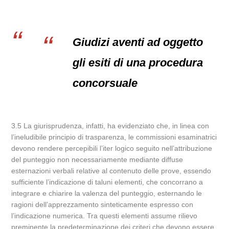
Giudizi aventi ad oggetto
gli esiti di una procedura
concorsuale
3.5 La giurisprudenza, infatti, ha evidenziato che, in linea con
l’ineludibile principio di trasparenza, le commissioni esaminatrici
devono rendere percepibili l’iter logico seguito nell’attribuzione
del punteggio non necessariamente mediante diffuse
esternazioni verbali relative al contenuto delle prove, essendo
sufficiente l’indicazione di taluni elementi, che concorrano a
integrare e chiarire la valenza del punteggio, esternando le
ragioni dell’apprezzamento sinteticamente espresso con
l’indicazione numerica. Tra questi elementi assume rilievo
preminente la predeterminazione dei criteri che devono essere