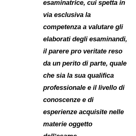
esaminatrice, cui spetta in
via esclusiva la
competenza a valutare gli
elaborati degli esaminandi,
il parere pro veritate reso
da un perito di parte, quale
che sia la sua qualifica
professionale e il livello di
conoscenze e di
esperienze acquisite nelle
materie oggetto