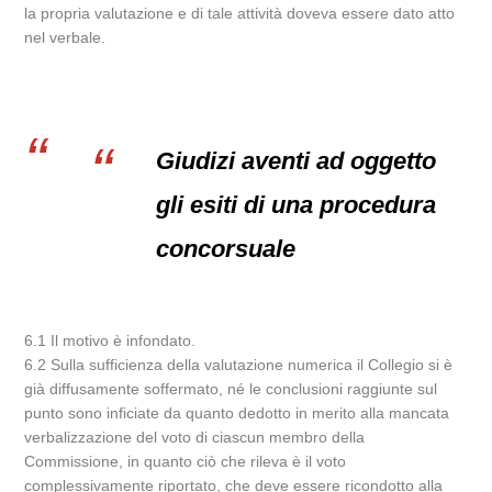
la propria valutazione e di tale attività doveva essere dato atto
nel verbale.
Giudizi aventi ad oggetto
gli esiti di una procedura
concorsuale
6.1 Il motivo è infondato.
6.2 Sulla sufficienza della valutazione numerica il Collegio si è
già diffusamente soffermato, né le conclusioni raggiunte sul
punto sono inficiate da quanto dedotto in merito alla mancata
verbalizzazione del voto di ciascun membro della
Commissione, in quanto ciò che rileva è il voto
complessivamente riportato, che deve essere ricondotto alla