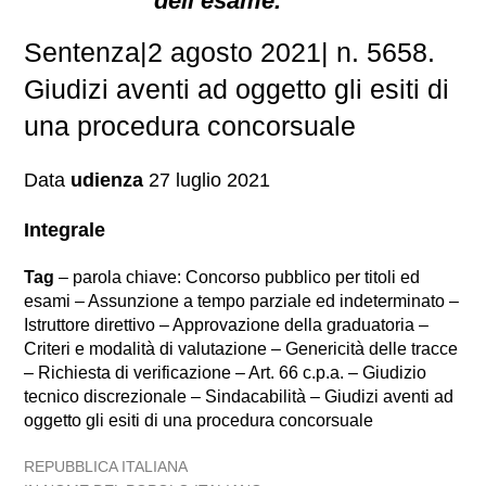
dell’esame.
Sentenza|2 agosto 2021| n. 5658.
Giudizi aventi ad oggetto gli esiti di
una procedura concorsuale
Data
udienza
27 luglio 2021
Integrale
Tag
– parola chiave: Concorso pubblico per titoli ed
esami – Assunzione a tempo parziale ed indeterminato –
Istruttore direttivo – Approvazione della graduatoria –
Criteri e modalità di valutazione – Genericità delle tracce
– Richiesta di verificazione – Art. 66 c.p.a. – Giudizio
tecnico discrezionale – Sindacabilità – Giudizi aventi ad
oggetto gli esiti di una procedura concorsuale
REPUBBLICA ITALIANA