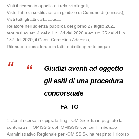
Visti il ricorso in appello e i relativi allegati;
Visto l’atto di costituzione in giudizio di Comune di (omissis);
Visti tutti gli atti della causa;
Relatore nell’udienza pubblica del giorno 27 luglio 2021,
tenutasi ex art. 4 del d.l. n. 84 del 2020 e ex art. 25 del d.l. n.
137 del 2020, il Cons. Carmelina Addesso;
Ritenuto e considerato in fatto e diritto quanto segue.
Giudizi aventi ad oggetto
gli esiti di una procedura
concorsuale
FATTO
1.Con il ricorso in epigrafe l’ing. -OMISSIS-ha impugnato la
sentenza n. -OMISSIS-del -OMISSIS-con cui il Tribunale
Amministrativo Regionale per -OMISSIS-, ha respinto il ricorso