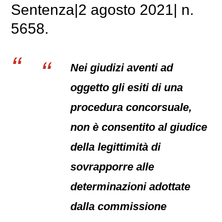
Sentenza|2 agosto 2021| n.
5658.
Nei giudizi aventi ad
oggetto gli esiti di una
procedura concorsuale,
non è consentito al giudice
della legittimità di
sovrapporre alle
determinazioni adottate
dalla commissione