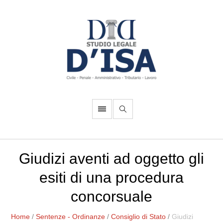
Giudizi aventi ad oggetto gli
esiti di una procedura
concorsuale
Home
/
Sentenze - Ordinanze
/
Consiglio di Stato
/
Giudizi