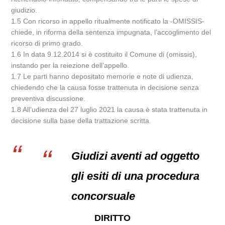
giudizio.
1.5 Con ricorso in appello ritualmente notificato la -OMISSIS-
chiede, in riforma della sentenza impugnata, l’accoglimento del
ricorso di primo grado.
1.6 In data 9.12.2014 si è costituito il Comune di (omissis),
instando per la reiezione dell’appello.
1.7 Le parti hanno depositato memorie e note di udienza,
chiedendo che la causa fosse trattenuta in decisione senza
preventiva discussione.
1.8 All’udienza del 27 luglio 2021 la causa è stata trattenuta in
decisione sulla base della trattazione scritta.
Giudizi aventi ad oggetto
gli esiti di una procedura
concorsuale
DIRITTO