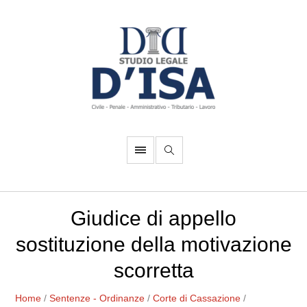
Giudice di appello
sostituzione della motivazione
scorretta
Home
/
Sentenze - Ordinanze
/
Corte di Cassazione
/