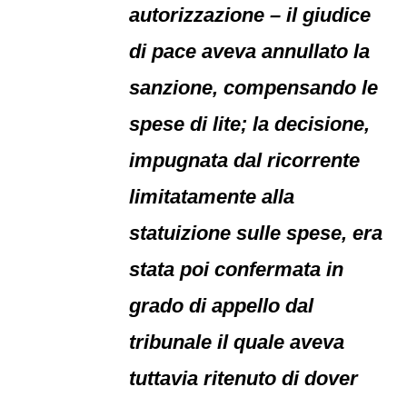
autorizzazione – il giudice
di pace aveva annullato la
sanzione, compensando le
spese di lite; la decisione,
impugnata dal ricorrente
limitatamente alla
statuizione sulle spese, era
stata poi confermata in
grado di appello dal
tribunale il quale aveva
tuttavia ritenuto di dover