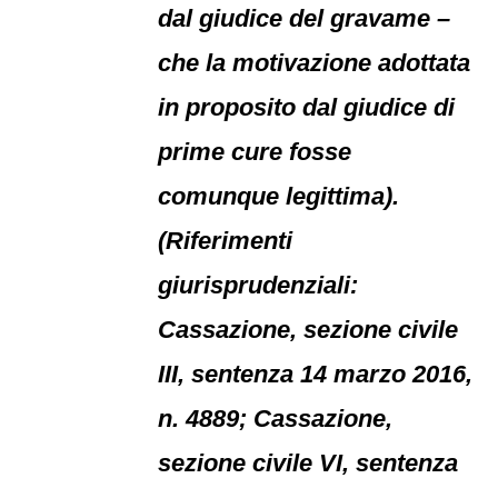
dal giudice del gravame –
che la motivazione adottata
in proposito dal giudice di
prime cure fosse
comunque legittima).
(Riferimenti
giurisprudenziali:
Cassazione, sezione civile
III, sentenza 14 marzo 2016,
n. 4889; Cassazione,
sezione civile VI, sentenza