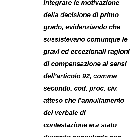
integrare le motivazione
della decisione di primo
grado, evidenziando che
sussistevano comunque le
gravi ed eccezionali ragioni
di compensazione ai sensi
dell’articolo 92, comma
secondo, cod. proc. civ.
atteso che l’annullamento
del verbale di
contestazione era stato