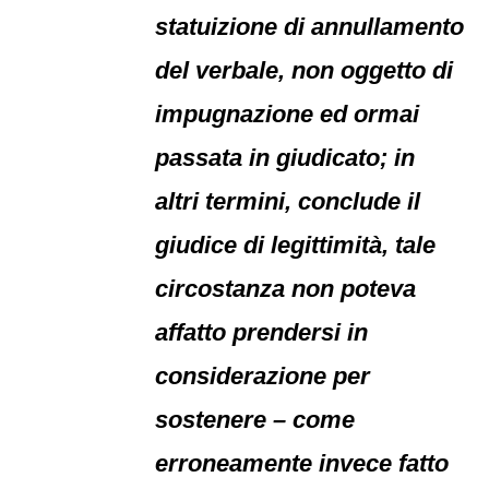
statuizione di annullamento
del verbale, non oggetto di
impugnazione ed ormai
passata in giudicato; in
altri termini, conclude il
giudice di legittimità, tale
circostanza non poteva
affatto prendersi in
considerazione per
sostenere – come
erroneamente invece fatto