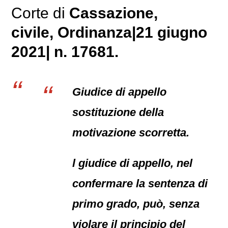
Corte di
Cassazione,
civile
, Ordinanza|21 giugno
2021| n. 17681.
Giudice di appello
sostituzione della
motivazione scorretta.
l giudice di appello, nel
confermare la sentenza di
primo grado, può, senza
violare il principio del