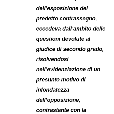
dell’esposizione del
predetto contrassegno,
eccedeva dall’ambito delle
questioni devolute al
giudice di secondo grado,
risolvendosi
nell’evidenziazione di un
presunto motivo di
infondatezza
dell’opposizione,
contrastante con la