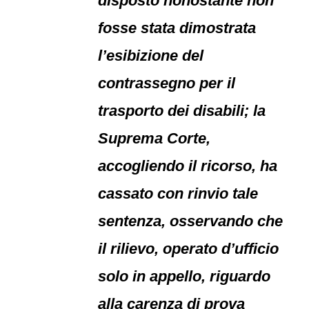
disposto nonostante non
fosse stata dimostrata
l’esibizione del
contrassegno per il
trasporto dei disabili; la
Suprema Corte,
accogliendo il ricorso, ha
cassato con rinvio tale
sentenza, osservando che
il rilievo, operato d’ufficio
solo in appello, riguardo
alla carenza di prova