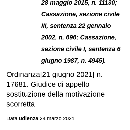
28 maggio 2015, n. 11130;
Cassazione, sezione civile
III, sentenza 22 gennaio
2002, n. 696; Cassazione,
sezione civile I, sentenza 6
giugno 1987, n. 4945).
Ordinanza|21 giugno 2021| n.
17681. Giudice di appello
sostituzione della motivazione
scorretta
Data
udienza
24 marzo 2021