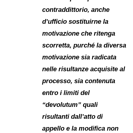
contraddittorio, anche
d’ufficio sostituirne la
motivazione che ritenga
scorretta, purché la diversa
motivazione sia radicata
nelle risultanze acquisite al
processo, sia contenuta
entro i limiti del
“devolutum” quali
risultanti dall’atto di
appello e la modifica non