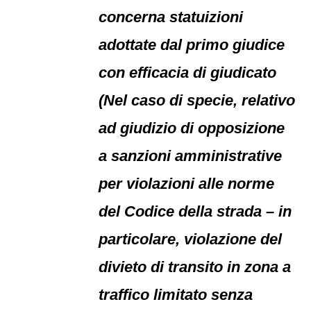
concerna statuizioni
adottate dal primo giudice
con efficacia di giudicato
(Nel caso di specie, relativo
ad giudizio di opposizione
a sanzioni amministrative
per violazioni alle norme
del Codice della strada – in
particolare, violazione del
divieto di transito in zona a
traffico limitato senza