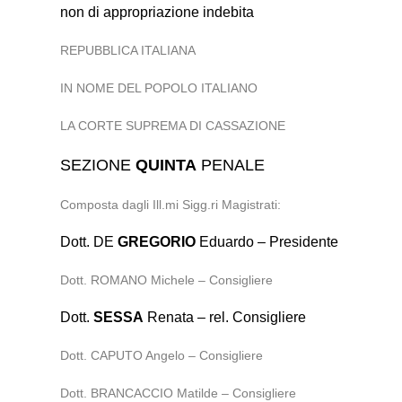
non di appropriazione indebita
REPUBBLICA ITALIANA
IN NOME DEL POPOLO ITALIANO
LA CORTE SUPREMA DI CASSAZIONE
SEZIONE
QUINTA
PENALE
Composta dagli Ill.mi Sigg.ri Magistrati:
Dott. DE
GREGORIO
Eduardo – Presidente
Dott. ROMANO Michele – Consigliere
Dott.
SESSA
Renata – rel. Consigliere
Dott. CAPUTO Angelo – Consigliere
Dott. BRANCACCIO Matilde – Consigliere