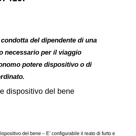
la condotta del dipendente di una
o necessario per il viaggio
onomo potere dispositivo o di
ordinato.
e dispositivo del bene
ositivo del bene – E’ configurabile il reato di furto e