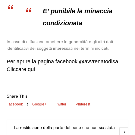
E’ punibile la minaccia
condizionata
In caso di diffusione omettere le generalità e gli altri dati
identificativi dei soggetti interessati nei termini indicati.
Per aprire la pagina facebook
@
avvrenatodisa
Cliccare qui
Share This:
Facebook
Google+
Twitter
Pinterest
La restituzione della parte del bene che non sia stata