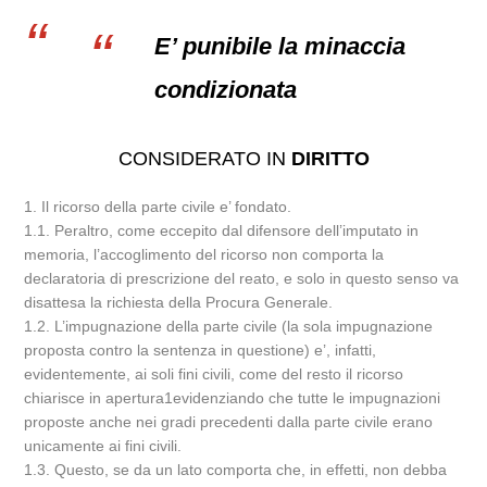
E’ punibile la minaccia
condizionata
CONSIDERATO IN
DIRITTO
1. Il ricorso della parte civile e’ fondato.
1.1. Peraltro, come eccepito dal difensore dell’imputato in
memoria, l’accoglimento del ricorso non comporta la
declaratoria di prescrizione del reato, e solo in questo senso va
disattesa la richiesta della Procura Generale.
1.2. L’impugnazione della parte civile (la sola impugnazione
proposta contro la sentenza in questione) e’, infatti,
evidentemente, ai soli fini civili, come del resto il ricorso
chiarisce in apertura1evidenziando che tutte le impugnazioni
proposte anche nei gradi precedenti dalla parte civile erano
unicamente ai fini civili.
1.3. Questo, se da un lato comporta che, in effetti, non debba