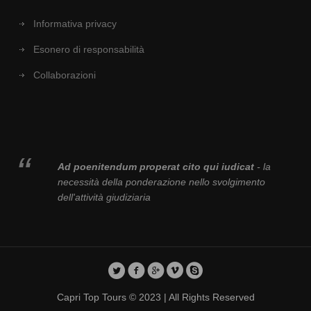
Informativa privacy
Esonero di responsabilità
Collaborazioni
Ad poenitendum properat cito qui iudicat
- la
necessità della ponderazione nello svolgimento
dell'attività giudiziaria
Capri Top Tours © 2023 | All Rights Reserved