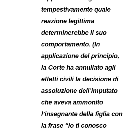
tempestivamente quale
reazione legittima
determinerebbe il suo
comportamento. (In
applicazione del principio,
la Corte ha annullato agli
effetti civili la decisione di
assoluzione dell’imputato
che aveva ammonito
l’insegnante della figlia con
la frase “io ti conosco