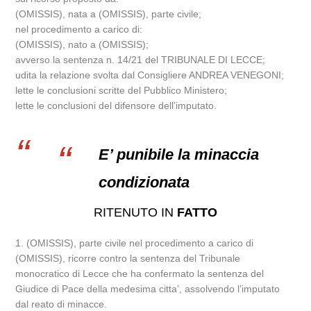
(OMISSIS), nata a (OMISSIS), parte civile;
nel procedimento a carico di:
(OMISSIS), nato a (OMISSIS);
avverso la sentenza n. 14/21 del TRIBUNALE DI LECCE;
udita la relazione svolta dal Consigliere ANDREA VENEGONI;
lette le conclusioni scritte del Pubblico Ministero;
lette le conclusioni del difensore dell’imputato.
E’ punibile la minaccia
condizionata
RITENUTO IN
FATTO
1. (OMISSIS), parte civile nel procedimento a carico di
(OMISSIS), ricorre contro la sentenza del Tribunale
monocratico di Lecce che ha confermato la sentenza del
Giudice di Pace della medesima citta’, assolvendo l’imputato
dal reato di minacce.