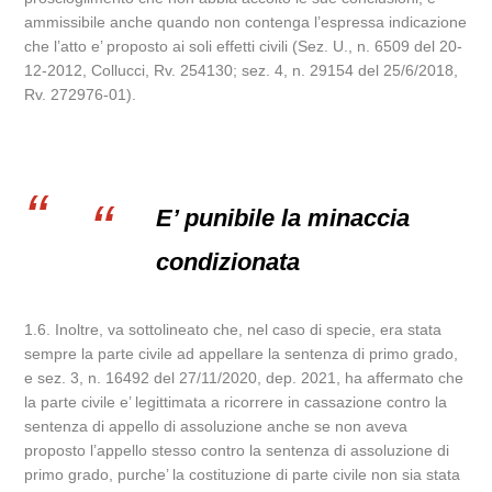
ammissibile anche quando non contenga l’espressa indicazione
che l’atto e’ proposto ai soli effetti civili (Sez. U., n. 6509 del 20-
12-2012, Collucci, Rv. 254130; sez. 4, n. 29154 del 25/6/2018,
Rv. 272976-01).
E’ punibile la minaccia
condizionata
1.6. Inoltre, va sottolineato che, nel caso di specie, era stata
sempre la parte civile ad appellare la sentenza di primo grado,
e sez. 3, n. 16492 del 27/11/2020, dep. 2021, ha affermato che
la parte civile e’ legittimata a ricorrere in cassazione contro la
sentenza di appello di assoluzione anche se non aveva
proposto l’appello stesso contro la sentenza di assoluzione di
primo grado, purche’ la costituzione di parte civile non sia stata