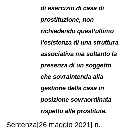
di esercizio di casa di
prostituzione, non
richiedendo quest’ultimo
l’esistenza di una struttura
associativa ma soltanto la
presenza di un soggetto
che sovraintenda alla
gestione della casa in
posizione sovraordinata
rispetto alle prostitute.
Sentenza|26 maggio 2021| n.