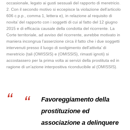
occasionale, legato ai gusti sessuali del rapporto di meretricio.
2. Con il secondo motivo si eccepisce la violazione dell’articolo
606 c.p.p., comma 1, lettera e), in relazione al requisito di
novita’ del rapporto con i soggetti di cui al fatto del 12 giugno
2015 e di efficacia causale della condotta del ricorrente. La
Corte territoriale, ad avviso del ricorrente, avrebbe motivato in
maniera incongrua l’asserzione circa il fatto che i due soggetti
intervenuti presso il luogo di svolgimento dell’attivita’ di
meretricio (tali (OMISSIS) e (OMISSIS), rimasti ignoti) si
accostassero per la prima volta ai servizi della prostituta ed in
ragione di un’azione interpositiva riconducibile al (OMISSIS).
Favoreggiamento della
prostituzione ed
associazione a delinquere