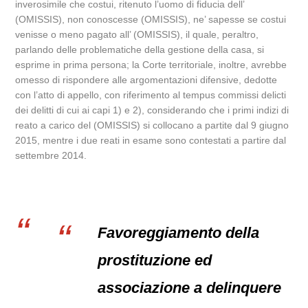
inverosimile che costui, ritenuto l’uomo di fiducia dell’
(OMISSIS), non conoscesse (OMISSIS), ne’ sapesse se costui
venisse o meno pagato all’ (OMISSIS), il quale, peraltro,
parlando delle problematiche della gestione della casa, si
esprime in prima persona; la Corte territoriale, inoltre, avrebbe
omesso di rispondere alle argomentazioni difensive, dedotte
con l’atto di appello, con riferimento al tempus commissi delicti
dei delitti di cui ai capi 1) e 2), considerando che i primi indizi di
reato a carico del (OMISSIS) si collocano a partite dal 9 giugno
2015, mentre i due reati in esame sono contestati a partire dal
settembre 2014.
Favoreggiamento della
prostituzione ed
associazione a delinquere