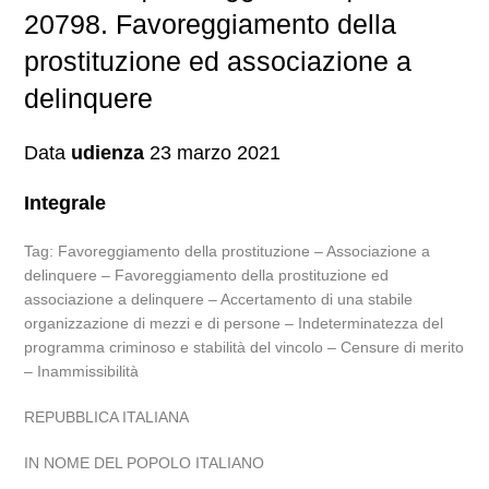
20798. Favoreggiamento della
prostituzione ed associazione a
delinquere
Data
udienza
23 marzo 2021
Integrale
Tag: Favoreggiamento della prostituzione – Associazione a
delinquere – Favoreggiamento della prostituzione ed
associazione a delinquere – Accertamento di una stabile
organizzazione di mezzi e di persone – Indeterminatezza del
programma criminoso e stabilità del vincolo – Censure di merito
– Inammissibilità
REPUBBLICA ITALIANA
IN NOME DEL POPOLO ITALIANO