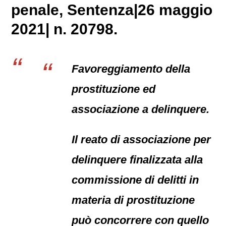
penale
, Sentenza|26 maggio
2021| n. 20798.
Favoreggiamento della
prostituzione ed
associazione a delinquere.
Il reato di associazione per
delinquere finalizzata alla
commissione di delitti in
materia di prostituzione
può concorrere con quello