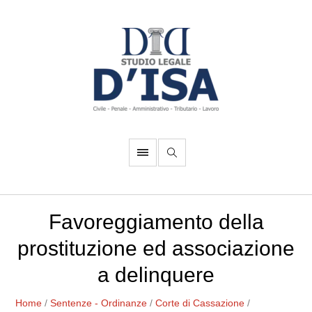
Favoreggiamento della
prostituzione ed associazione
a delinquere
Home
/
Sentenze - Ordinanze
/
Corte di Cassazione
/