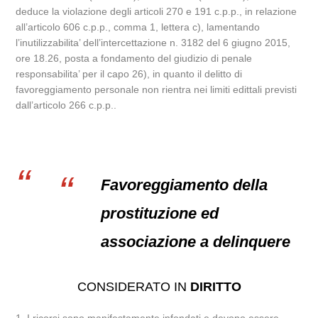
deduce la violazione degli articoli 270 e 191 c.p.p., in relazione
all’articolo 606 c.p.p., comma 1, lettera c), lamentando
l’inutilizzabilita’ dell’intercettazione n. 3182 del 6 giugno 2015,
ore 18.26, posta a fondamento del giudizio di penale
responsabilita’ per il capo 26), in quanto il delitto di
favoreggiamento personale non rientra nei limiti edittali previsti
dall’articolo 266 c.p.p..
Favoreggiamento della
prostituzione ed
associazione a delinquere
CONSIDERATO IN
DIRITTO