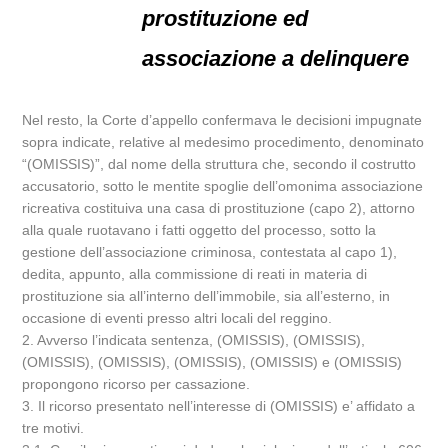
prostituzione ed
associazione a delinquere
Nel resto, la Corte d’appello confermava le decisioni impugnate
sopra indicate, relative al medesimo procedimento, denominato
“(OMISSIS)”, dal nome della struttura che, secondo il costrutto
accusatorio, sotto le mentite spoglie dell’omonima associazione
ricreativa costituiva una casa di prostituzione (capo 2), attorno
alla quale ruotavano i fatti oggetto del processo, sotto la
gestione dell’associazione criminosa, contestata al capo 1),
dedita, appunto, alla commissione di reati in materia di
prostituzione sia all’interno dell’immobile, sia all’esterno, in
occasione di eventi presso altri locali del reggino.
2. Avverso l’indicata sentenza, (OMISSIS), (OMISSIS),
(OMISSIS), (OMISSIS), (OMISSIS), (OMISSIS) e (OMISSIS)
propongono ricorso per cassazione.
3. Il ricorso presentato nell’interesse di (OMISSIS) e’ affidato a
tre motivi.