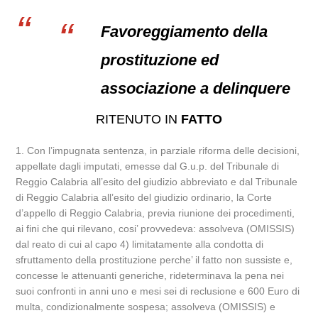
Favoreggiamento della
prostituzione ed
associazione a delinquere
RITENUTO IN
FATTO
1. Con l’impugnata sentenza, in parziale riforma delle decisioni,
appellate dagli imputati, emesse dal G.u.p. del Tribunale di
Reggio Calabria all’esito del giudizio abbreviato e dal Tribunale
di Reggio Calabria all’esito del giudizio ordinario, la Corte
d’appello di Reggio Calabria, previa riunione dei procedimenti,
ai fini che qui rilevano, cosi’ provvedeva: assolveva (OMISSIS)
dal reato di cui al capo 4) limitatamente alla condotta di
sfruttamento della prostituzione perche’ il fatto non sussiste e,
concesse le attenuanti generiche, rideterminava la pena nei
suoi confronti in anni uno e mesi sei di reclusione e 600 Euro di
multa, condizionalmente sospesa; assolveva (OMISSIS) e