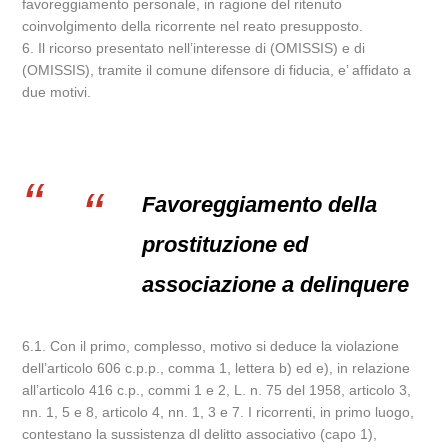
favoreggiamento personale, in ragione del ritenuto
coinvolgimento della ricorrente nel reato presupposto.
6. Il ricorso presentato nell’interesse di (OMISSIS) e di
(OMISSIS), tramite il comune difensore di fiducia, e’ affidato a
due motivi.
Favoreggiamento della
prostituzione ed
associazione a delinquere
6.1. Con il primo, complesso, motivo si deduce la violazione
dell’articolo 606 c.p.p., comma 1, lettera b) ed e), in relazione
all’articolo 416 c.p., commi 1 e 2, L. n. 75 del 1958, articolo 3,
nn. 1, 5 e 8, articolo 4, nn. 1, 3 e 7. I ricorrenti, in primo luogo,
contestano la sussistenza dl delitto associativo (capo 1),