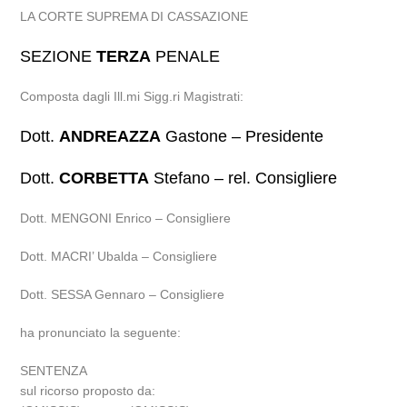
LA CORTE SUPREMA DI CASSAZIONE
SEZIONE
TERZA
PENALE
Composta dagli Ill.mi Sigg.ri Magistrati:
Dott.
ANDREAZZA
Gastone – Presidente
Dott.
CORBETTA
Stefano – rel. Consigliere
Dott. MENGONI Enrico – Consigliere
Dott. MACRI’ Ubalda – Consigliere
Dott. SESSA Gennaro – Consigliere
ha pronunciato la seguente:
SENTENZA
sul ricorso proposto da: