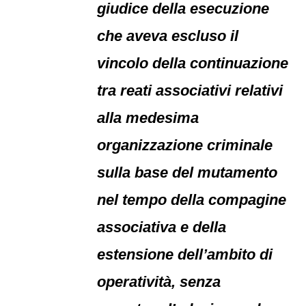
giudice della esecuzione
che aveva escluso il
vincolo della continuazione
tra reati associativi relativi
alla medesima
organizzazione criminale
sulla base del mutamento
nel tempo della compagine
associativa e della
estensione dell’ambito di
operatività, senza