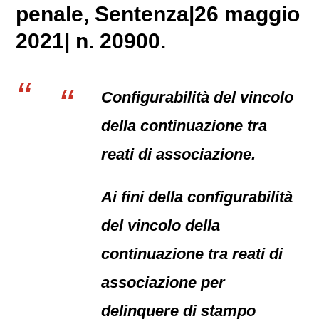
penale
, Sentenza|26 maggio
2021| n. 20900.
Configurabilità del vincolo
della continuazione tra
reati di associazione.
Ai fini della configurabilità
del vincolo della
continuazione tra reati di
associazione per
delinquere di stampo