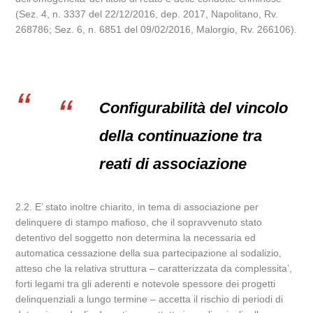
(Sez. 4, n. 3337 del 22/12/2016, dep. 2017, Napolitano, Rv.
268786; Sez. 6, n. 6851 del 09/02/2016, Malorgio, Rv. 266106).
Configurabilità del vincolo
della continuazione tra
reati di associazione
2.2. E’ stato inoltre chiarito, in tema di associazione per
delinquere di stampo mafioso, che il sopravvenuto stato
detentivo del soggetto non determina la necessaria ed
automatica cessazione della sua partecipazione al sodalizio,
atteso che la relativa struttura – caratterizzata da complessita’,
forti legami tra gli aderenti e notevole spessore dei progetti
delinquenziali a lungo termine – accetta il rischio di periodi di