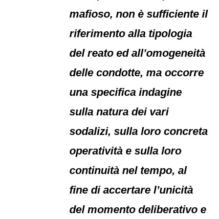
mafioso, non è sufficiente il
riferimento alla tipologia
del reato ed all’omogeneità
delle condotte, ma occorre
una specifica indagine
sulla natura dei vari
sodalizi, sulla loro concreta
operatività e sulla loro
continuità nel tempo, al
fine di accertare l’unicità
del momento deliberativo e