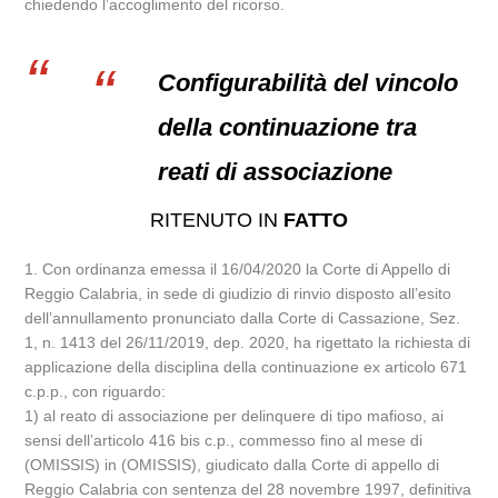
chiedendo l’accoglimento del ricorso.
Configurabilità del vincolo
della continuazione tra
reati di associazione
RITENUTO IN
FATTO
1. Con ordinanza emessa il 16/04/2020 la Corte di Appello di
Reggio Calabria, in sede di giudizio di rinvio disposto all’esito
dell’annullamento pronunciato dalla Corte di Cassazione, Sez.
1, n. 1413 del 26/11/2019, dep. 2020, ha rigettato la richiesta di
applicazione della disciplina della continuazione ex articolo 671
c.p.p., con riguardo:
1) al reato di associazione per delinquere di tipo mafioso, ai
sensi dell’articolo 416 bis c.p., commesso fino al mese di
(OMISSIS) in (OMISSIS), giudicato dalla Corte di appello di
Reggio Calabria con sentenza del 28 novembre 1997, definitiva