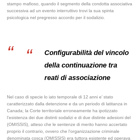
stampo mafioso, quando il segmento della condotta associativa
successiva ad un evento interruttivo trovi la sua spinta
psicologica nel pregresso accordo per il sodalizio.
Configurabilità del vincolo
della continuazione tra
reati di associazione
Nel caso di specie lo iato temporale di 12 anni e’ stato
caratterizzato dalla detenzione e da un periodo di latitanza in
Canada; la Corte territoriale erroneamente ha ipotizzato
l’esistenza dei due distinti sodalizi e di due distinte adesioni del
(OMISSIS), atteso che le sentenze di merito hanno accertato
proprio il contrario, ovvero che l’organizzazione criminale
denominata cosca (OMISSIS) era tuttora esistente ed operava