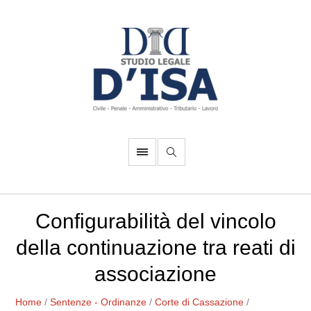
Configurabilità del vincolo
della continuazione tra reati di
associazione
Home
/
Sentenze - Ordinanze
/
Corte di Cassazione
/