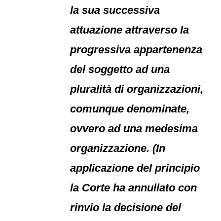
la sua successiva
attuazione attraverso la
progressiva appartenenza
del soggetto ad una
pluralità di organizzazioni,
comunque denominate,
ovvero ad una medesima
organizzazione. (In
applicazione del principio
la Corte ha annullato con
rinvio la decisione del