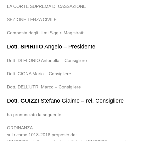
LA CORTE SUPREMA DI CASSAZIONE
SEZIONE TERZA CIVILE
Composta dagli Ill.mi Sigg.ri Magistrati:
Dott.
SPIRITO
Angelo – Presidente
Dott. DI FLORIO Antonella – Consigliere
Dott. CIGNA Mario – Consigliere
Dott. DELL’UTRI Marco – Consigliere
Dott.
GUIZZI
Stefano Giaime – rel. Consigliere
ha pronunciato la seguente:
ORDINANZA
sul ricorso 1018-2016 proposto da: