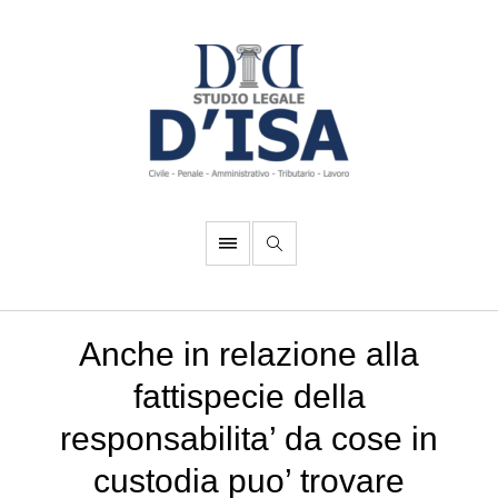
Anche in relazione alla
fattispecie della
responsabilita’ da cose in
custodia puo’ trovare