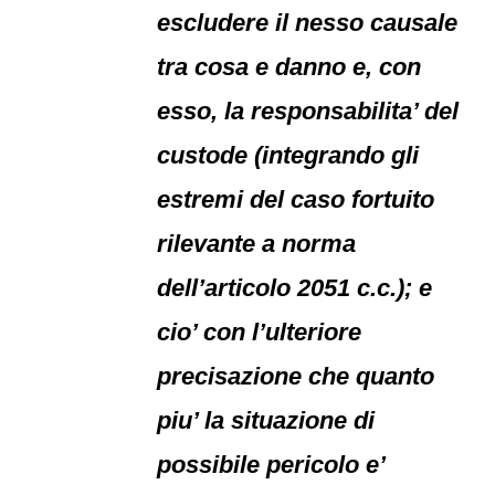
escludere il nesso causale
tra cosa e danno e, con
esso, la responsabilita’ del
custode (integrando gli
estremi del caso fortuito
rilevante a norma
dell’articolo 2051 c.c.); e
cio’ con l’ulteriore
precisazione che quanto
piu’ la situazione di
possibile pericolo e’