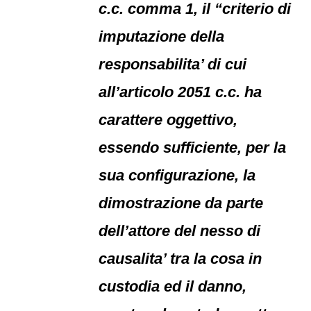
c.c. comma 1, il “criterio di
imputazione della
responsabilita’ di cui
all’articolo 2051 c.c. ha
carattere oggettivo,
essendo sufficiente, per la
sua configurazione, la
dimostrazione da parte
dell’attore del nesso di
causalita’ tra la cosa in
custodia ed il danno,