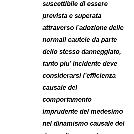
suscettibile di essere
prevista e superata
attraverso l’adozione delle
normali cautele da parte
dello stesso danneggiato,
tanto piu’ incidente deve
considerarsi l’efficienza
causale del
comportamento
imprudente del medesimo
nel dinamismo causale del