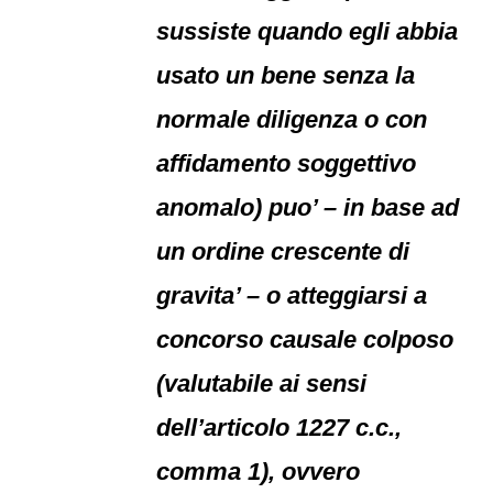
sussiste quando egli abbia
usato un bene senza la
normale diligenza o con
affidamento soggettivo
anomalo) puo’ – in base ad
un ordine crescente di
gravita’ – o atteggiarsi a
concorso causale colposo
(valutabile ai sensi
dell’articolo 1227 c.c.,
comma 1), ovvero