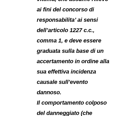
ai fini del concorso di
responsabilita’ ai sensi
dell’articolo 1227 c.c.,
comma 1, e deve essere
graduata sulla base di un
accertamento in ordine alla
sua effettiva incidenza
causale sull’evento
dannoso.
Il comportamento colposo
del danneggiato (che