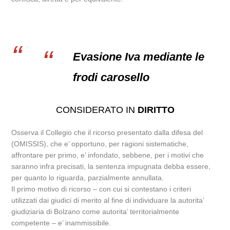
Evasione Iva mediante le
frodi carosello
CONSIDERATO IN
DIRITTO
Osserva il Collegio che il ricorso presentato dalla difesa del
(OMISSIS), che e’ opportuno, per ragioni sistematiche,
affrontare per primo, e’ infondato, sebbene, per i motivi che
saranno infra precisati, la sentenza impugnata debba essere,
per quanto lo riguarda, parzialmente annullata.
Il primo motivo di ricorso – con cui si contestano i criteri
utilizzati dai giudici di merito al fine di individuare la autorita’
giudiziaria di Bolzano come autorita’ territorialmente
competente – e’ inammissibile.