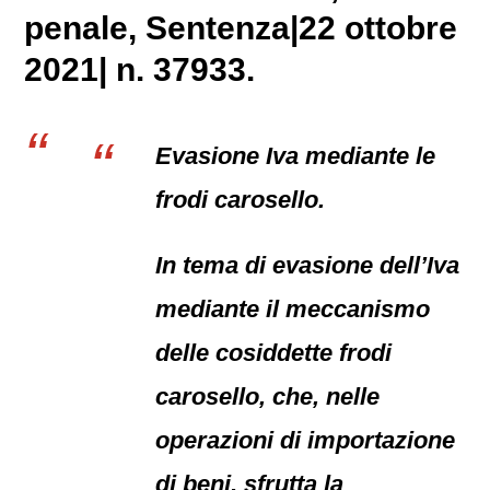
penale
, Sentenza|22 ottobre
2021| n. 37933.
Evasione Iva mediante le
frodi carosello.
In tema di evasione dell’Iva
mediante il meccanismo
delle cosiddette frodi
carosello, che, nelle
operazioni di importazione
di beni, sfrutta la