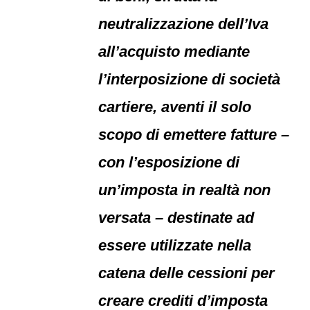
neutralizzazione dell’Iva
all’acquisto mediante
l’interposizione di società
cartiere, aventi il solo
scopo di emettere fatture –
con l’esposizione di
un’imposta in realtà non
versata – destinate ad
essere utilizzate nella
catena delle cessioni per
creare crediti d’imposta