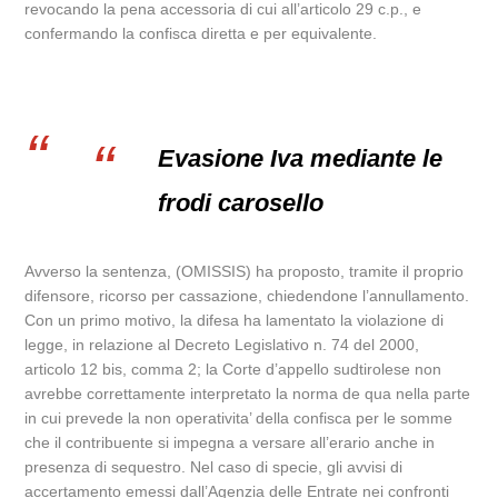
revocando la pena accessoria di cui all’articolo 29 c.p., e
confermando la confisca diretta e per equivalente.
Evasione Iva mediante le
frodi carosello
Avverso la sentenza, (OMISSIS) ha proposto, tramite il proprio
difensore, ricorso per cassazione, chiedendone l’annullamento.
Con un primo motivo, la difesa ha lamentato la violazione di
legge, in relazione al Decreto Legislativo n. 74 del 2000,
articolo 12 bis, comma 2; la Corte d’appello sudtirolese non
avrebbe correttamente interpretato la norma de qua nella parte
in cui prevede la non operativita’ della confisca per le somme
che il contribuente si impegna a versare all’erario anche in
presenza di sequestro. Nel caso di specie, gli avvisi di
accertamento emessi dall’Agenzia delle Entrate nei confronti