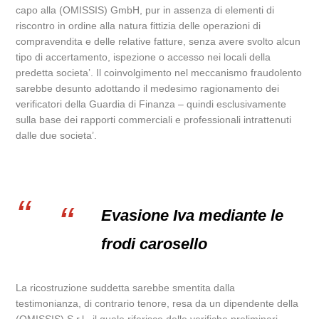
capo alla (OMISSIS) GmbH, pur in assenza di elementi di
riscontro in ordine alla natura fittizia delle operazioni di
compravendita e delle relative fatture, senza avere svolto alcun
tipo di accertamento, ispezione o accesso nei locali della
predetta societa’. Il coinvolgimento nel meccanismo fraudolento
sarebbe desunto adottando il medesimo ragionamento dei
verificatori della Guardia di Finanza – quindi esclusivamente
sulla base dei rapporti commerciali e professionali intrattenuti
dalle due societa’.
Evasione Iva mediante le
frodi carosello
La ricostruzione suddetta sarebbe smentita dalla
testimonianza, di contrario tenore, resa da un dipendente della