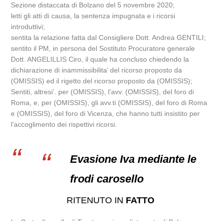
Sezione distaccata di Bolzano del 5 novembre 2020;
letti gli atti di causa, la sentenza impugnata e i ricorsi
introduttivi;
sentita la relazione fatta dal Consigliere Dott. Andrea GENTILI;
sentito il PM, in persona del Sostituto Procuratore generale
Dott. ANGELILLIS Ciro, il quale ha concluso chiedendo la
dichiarazione di inammissibilita’ del ricorso proposto da
(OMISSIS) ed il rigetto del ricorso proposto da (OMISSIS);
Sentiti, altresi’. per (OMISSIS), l’avv. (OMISSIS), del foro di
Roma, e, per (OMISSIS), gli avv.ti (OMISSIS), del foro di Roma
e (OMISSIS), del foro di Vicenza, che hanno tutti insistito per
l’accoglimento dei rispettivi ricorsi.
Evasione Iva mediante le
frodi carosello
RITENUTO IN
FATTO