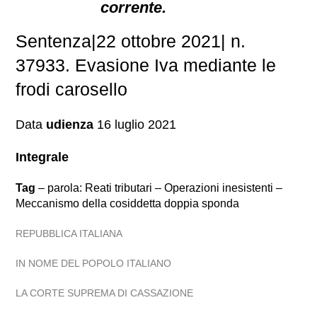
corrente.
Sentenza|22 ottobre 2021| n.
37933. Evasione Iva mediante le
frodi carosello
Data
udienza
16 luglio 2021
Integrale
Tag
– parola: Reati tributari – Operazioni inesistenti –
Meccanismo della cosiddetta doppia sponda
REPUBBLICA ITALIANA
IN NOME DEL POPOLO ITALIANO
LA CORTE SUPREMA DI CASSAZIONE