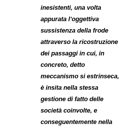
inesistenti, una volta
appurata l’oggettiva
sussistenza della frode
attraverso la ricostruzione
dei passaggi in cui, in
concreto, detto
meccanismo si estrinseca,
è insita nella stessa
gestione di fatto delle
società coinvolte, e
conseguentemente nella