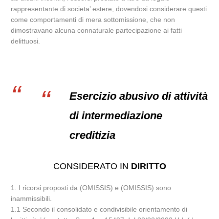
rappresentante di societa’ estere, dovendosi considerare questi
come comportamenti di mera sottomissione, che non
dimostravano alcuna connaturale partecipazione ai fatti
delittuosi.
Esercizio abusivo di attività
di intermediazione
creditizia
CONSIDERATO IN
DIRITTO
1. I ricorsi proposti da (OMISSIS) e (OMISSIS) sono
inammissibili.
1.1 Secondo il consolidato e condivisibile orientamento di