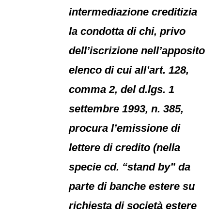
intermediazione creditizia
la condotta di chi, privo
dell’iscrizione nell’apposito
elenco di cui all’art. 128,
comma 2, del d.lgs. 1
settembre 1993, n. 385,
procura l’emissione di
lettere di credito (nella
specie cd. “stand by” da
parte di banche estere su
richiesta di società estere