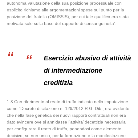
autonoma valutazione della sua posizione processuale con
esplicito richiamo alle argomentazioni spese sul punto per la
posizione del fratello (OMISSIS), per cui tale qualifica era stata
motivata solo sulla base del rapporto di consanguineita’.
Esercizio abusivo di attività
di intermediazione
creditizia
1.3 Con riferimento al reato di truffa indicato nella imputazione
come “Decreto di citazione n. 129/2012 R.G. Dib., era evidente
che nella fase genetica dei nuovi rapporti contrattuali non era
dato evincere ove si annidasse l’attivita’ decettizia necessaria
per configurare il reato di truffa, ponendosi come elemento
decisivo, se non unico, per la formazione e la manifestazione