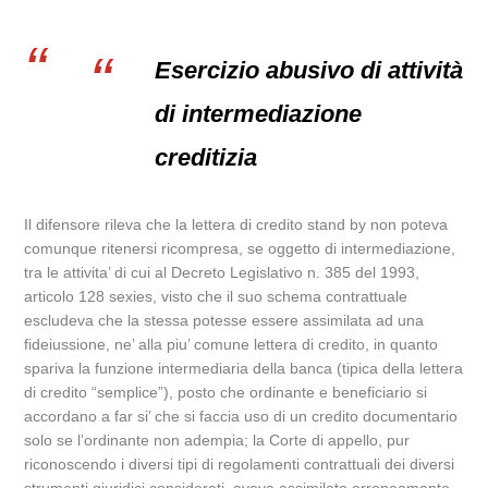
Esercizio abusivo di attività
di intermediazione
creditizia
Il difensore rileva che la lettera di credito stand by non poteva
comunque ritenersi ricompresa, se oggetto di intermediazione,
tra le attivita’ di cui al Decreto Legislativo n. 385 del 1993,
articolo 128 sexies, visto che il suo schema contrattuale
escludeva che la stessa potesse essere assimilata ad una
fideiussione, ne’ alla piu’ comune lettera di credito, in quanto
spariva la funzione intermediaria della banca (tipica della lettera
di credito “semplice”), posto che ordinante e beneficiario si
accordano a far si’ che si faccia uso di un credito documentario
solo se l’ordinante non adempia; la Corte di appello, pur
riconoscendo i diversi tipi di regolamenti contrattuali dei diversi