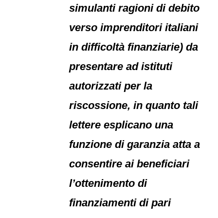
simulanti ragioni di debito
verso imprenditori italiani
in difficoltà finanziarie) da
presentare ad istituti
autorizzati per la
riscossione, in quanto tali
lettere esplicano una
funzione di garanzia atta a
consentire ai beneficiari
l’ottenimento di
finanziamenti di pari