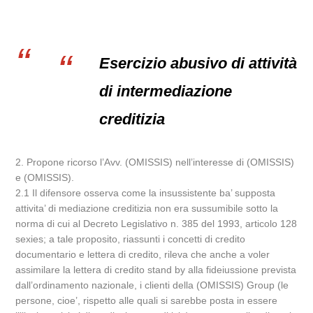
Esercizio abusivo di attività
di intermediazione
creditizia
2. Propone ricorso l’Avv. (OMISSIS) nell’interesse di (OMISSIS)
e (OMISSIS).
2.1 Il difensore osserva come la insussistente ba’ supposta
attivita’ di mediazione creditizia non era sussumibile sotto la
norma di cui al Decreto Legislativo n. 385 del 1993, articolo 128
sexies; a tale proposito, riassunti i concetti di credito
documentario e lettera di credito, rileva che anche a voler
assimilare la lettera di credito stand by alla fideiussione prevista
dall’ordinamento nazionale, i clienti della (OMISSIS) Group (le
persone, cioe’, rispetto alle quali si sarebbe posta in essere