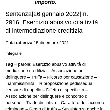
importo.
Sentenza|26 gennaio 2022| n.
2916. Esercizio abusivo di attività
di intermediazione creditizia
Data
udienza
15 dicembre 2021
Integrale
Tag
– parola: Esercizio abusivo attività di
mediazione creditizia – Associazione per
delinquere – Truffa – Ricorso per cassazione –
Inammissibilità – Riproposizione pedissequa
censure di appello – Difetto di specificità –
Associazione per delinquere e concorso di
persone – Tratto distintivo – Carattere dell’accordo
criminoso – Reato di truffa – Sussistenza anche in