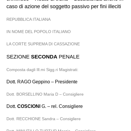
caso di azione del soggetto passivo per fini illeciti
REPUBBLICA ITALIANA
IN NOME DEL POPOLO ITALIANO
LA CORTE SUPREMA DI CASSAZIONE
SEZIONE
SECONDA
PENALE
Composta dagli Ill.mi Sigg.ri Magistrati:
Dott. RAGO Geppino – Presidente
Dott. BORSELLINO Maria D – Consigliere
Dott.
COSCIONI
G. – rel. Consigliere
Dott. RECCHIONE Sandra – Consigliere