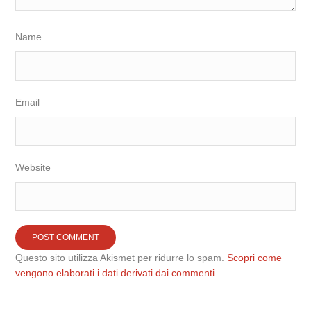
Name
Email
Website
Questo sito utilizza Akismet per ridurre lo spam.
Scopri come
vengono elaborati i dati derivati dai commenti
.