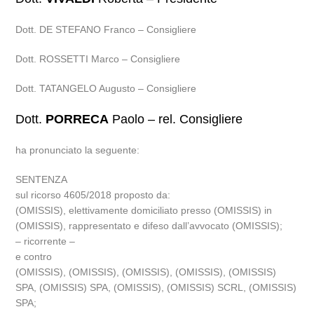
Dott. DE STEFANO Franco – Consigliere
Dott. ROSSETTI Marco – Consigliere
Dott. TATANGELO Augusto – Consigliere
Dott.
PORRECA
Paolo – rel. Consigliere
ha pronunciato la seguente:
SENTENZA
sul ricorso 4605/2018 proposto da:
(OMISSIS), elettivamente domiciliato presso (OMISSIS) in
(OMISSIS), rappresentato e difeso dall’avvocato (OMISSIS);
– ricorrente –
e contro
(OMISSIS), (OMISSIS), (OMISSIS), (OMISSIS), (OMISSIS)
SPA, (OMISSIS) SPA, (OMISSIS), (OMISSIS) SCRL, (OMISSIS)
SPA;