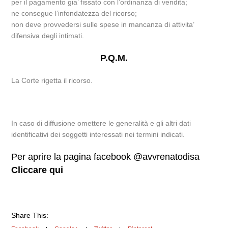
per il pagamento gia’ fissato con l’ordinanza di vendita;
ne consegue l’infondatezza del ricorso;
non deve provvedersi sulle spese in mancanza di attivita’
difensiva degli intimati.
P.Q.M.
La Corte rigetta il ricorso.
In caso di diffusione omettere le generalità e gli altri dati
identificativi dei soggetti interessati nei termini indicati.
Per aprire la pagina facebook @avvrenatodisa
Cliccare qui
Share This: