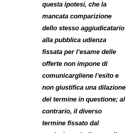
questa ipotesi, che la
mancata comparizione
dello stesso aggiudicatario
alla pubblica udienza
fissata per l’esame delle
offerte non impone di
comunicargliene l’esito e
non giustifica una dilazione
del termine in questione; al
contrario, il diverso
termine fissato dal