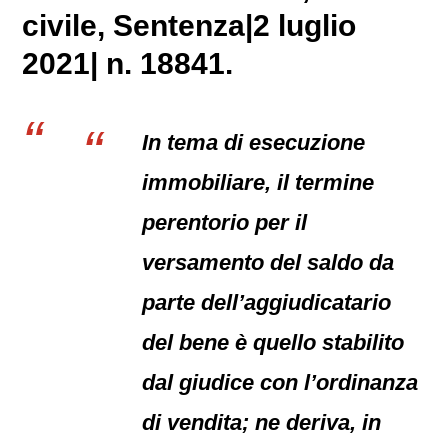
civile
, Sentenza|2 luglio
2021| n. 18841.
In tema di esecuzione
immobiliare, il termine
perentorio per il
versamento del saldo da
parte dell’aggiudicatario
del bene è quello stabilito
dal giudice con l’ordinanza
di vendita; ne deriva, in