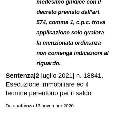
medesimo giudice con il
decreto previsto dall’art.
574, comma 1, c.p.c. trova
applicazione solo qualora
la menzionata ordinanza
non contenga indicazioni al
riguardo.
Sentenza|2
luglio 2021| n. 18841.
Esecuzione immobiliare ed il
termine perentorio per il saldo
Data
udienza
13 novembre 2020