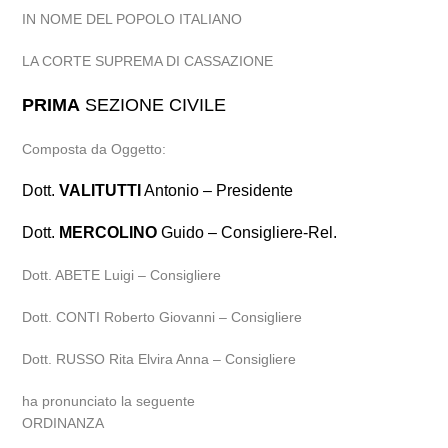
IN NOME DEL POPOLO ITALIANO
LA CORTE SUPREMA DI CASSAZIONE
PRIMA
SEZIONE CIVILE
Composta da Oggetto:
Dott.
VALITUTTI
Antonio – Presidente
Dott.
MERCOLINO
Guido – Consigliere-Rel.
Dott. ABETE Luigi – Consigliere
Dott. CONTI Roberto Giovanni – Consigliere
Dott. RUSSO Rita Elvira Anna – Consigliere
ha pronunciato la seguente
ORDINANZA