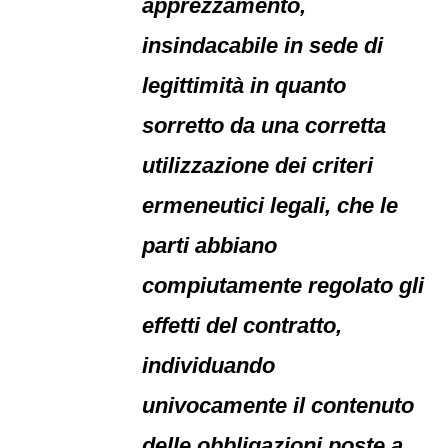
apprezzamento,
insindacabile in sede di
legittimità in quanto
sorretto da una corretta
utilizzazione dei criteri
ermeneutici legali, che le
parti abbiano
compiutamente regolato gli
effetti del contratto,
individuando
univocamente il contenuto
delle obbligazioni poste a