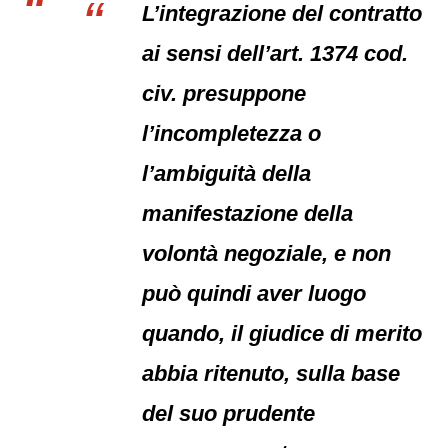
L’integrazione del contratto
ai sensi dell’art. 1374 cod.
civ. presuppone
l’incompletezza o
l’ambiguità della
manifestazione della
volontà negoziale, e non
può quindi aver luogo
quando, il giudice di merito
abbia ritenuto, sulla base
del suo prudente