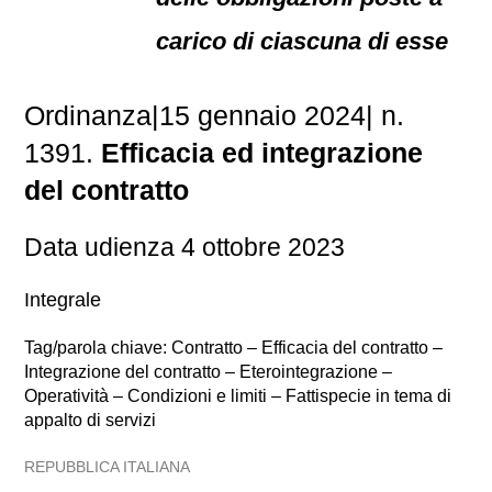
carico di ciascuna di esse
Ordinanza|15 gennaio 2024| n.
1391.
Efficacia ed integrazione
del contratto
Data udienza 4 ottobre 2023
Integrale
Tag/parola chiave: Contratto – Efficacia del contratto –
Integrazione del contratto – Eterointegrazione –
Operatività – Condizioni e limiti – Fattispecie in tema di
appalto di servizi
REPUBBLICA ITALIANA