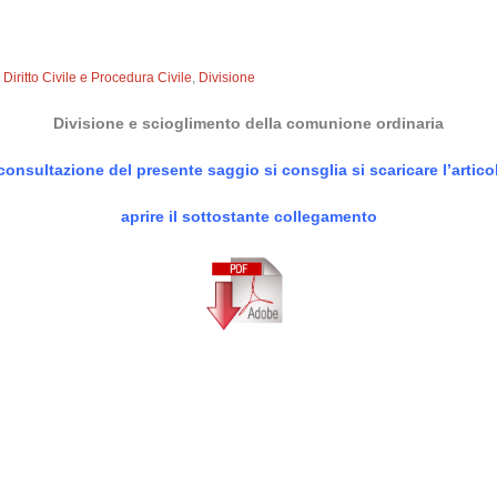
,
Diritto Civile e Procedura Civile
,
Divisione
Divisione e scioglimento della comunione ordinaria
consultazione del presente saggio si consglia si scaricare l’articol
aprire il sottostante collegamento