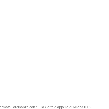
nfermato l’ordinanza con cui la Corte d’appello di Milano il 18-