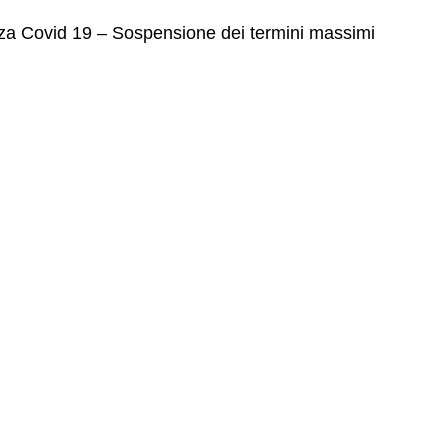
za Covid 19 – Sospensione dei termini massimi