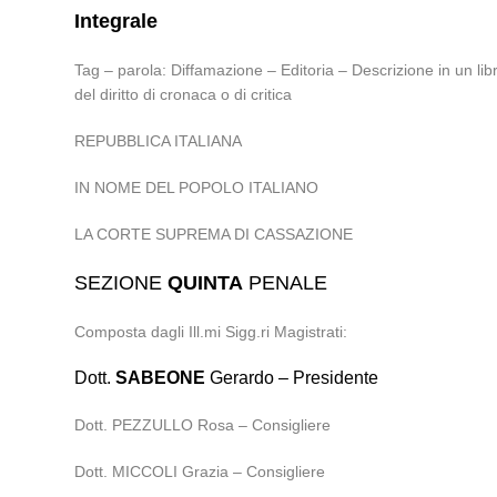
Integrale
Tag – parola: Diffamazione – Editoria – Descrizione in un 
del diritto di cronaca o di critica
REPUBBLICA ITALIANA
IN NOME DEL POPOLO ITALIANO
LA CORTE SUPREMA DI CASSAZIONE
SEZIONE
QUINTA
PENALE
Composta dagli Ill.mi Sigg.ri Magistrati:
Dott.
SABEONE
Gerardo – Presidente
Dott. PEZZULLO Rosa – Consigliere
Dott. MICCOLI Grazia – Consigliere