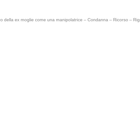
libro della ex moglie come una manipolatrice – Condanna – Ricorso – Ri