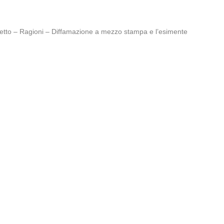
getto – Ragioni – Diffamazione a mezzo stampa e l’esimente