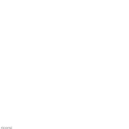
ricorsi;