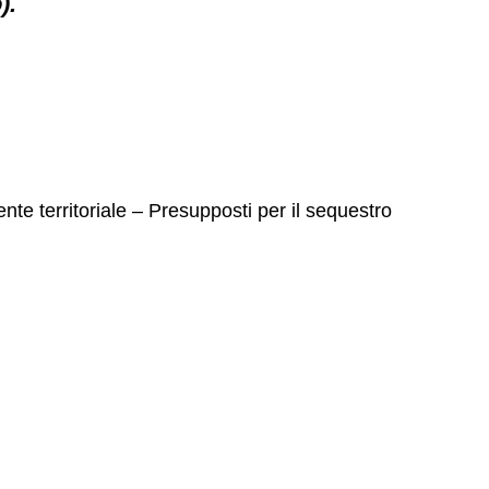
).
nte territoriale – Presupposti per il sequestro