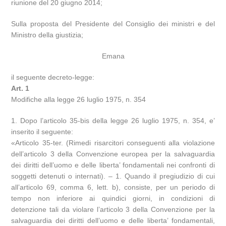
riunione del 20 giugno 2014;
Sulla proposta del Presidente del Consiglio dei ministri e del
Ministro della giustizia;
Emana
il seguente decreto-legge:
Art. 1
Modifiche alla legge 26 luglio 1975, n. 354
1. Dopo l’articolo 35-bis della legge 26 luglio 1975, n. 354, e’
inserito il seguente:
«Articolo 35-ter. (Rimedi risarcitori conseguenti alla violazione
dell’articolo 3 della Convenzione europea per la salvaguardia
dei diritti dell’uomo e delle liberta’ fondamentali nei confronti di
soggetti detenuti o internati). – 1. Quando il pregiudizio di cui
all’articolo 69, comma 6, lett. b), consiste, per un periodo di
tempo non inferiore ai quindici giorni, in condizioni di
detenzione tali da violare l’articolo 3 della Convenzione per la
salvaguardia dei diritti dell’uomo e delle liberta’ fondamentali,