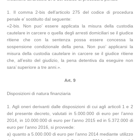
1. Il comma 2-bis dell’articolo 275 del codice di procedura
penale e’ sostituito dal seguente:
«2-bis. Non puo’ essere applicata la misura della custodia
cautelare in carcere o quella degli arresti domiciliari se il giudice
ritiene che con la sentenza possa essere concessa la
sospensione condizionale della pena. Non puo’ applicarsi la
misura della custodia cautelare in carcere se il giudice ritiene
che, all’esito del giudizio, la pena detentiva da eseguire non
sara’ superiore a tre anni.».
Art. 9
Disposizioni di natura finanziaria
1. Agli oneri derivanti dalle disposizioni di cui agli articoli 1 e 2
del presente decreto, valutati in 5.000.000 di euro per l’anno
2014, in 10.000.000 di euro per l’anno 2015 ed in 5.372.000 di
euro per l’anno 2016, si provvede:
a) quanto a 5.000.000 di euro per l’anno 2014 mediante utilizzo