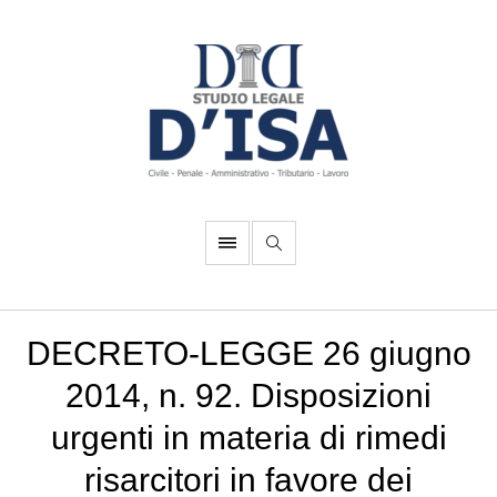
DECRETO-LEGGE 26 giugno
2014, n. 92. Disposizioni
urgenti in materia di rimedi
risarcitori in favore dei