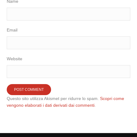
Name
Email
Website
Questo sito utilizza Akismet per ridurre lo spam.
Scopri come
vengono elaborati i dati derivati dai commenti
.