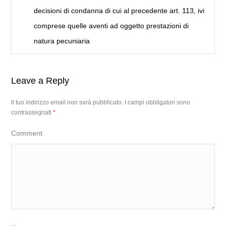
decisioni di condanna di cui al precedente art. 113, ivi
comprese quelle aventi ad oggetto prestazioni di
natura pecuniaria
Leave a Reply
Il tuo indirizzo email non sarà pubblicato.
I campi obbligatori sono
contrassegnati
*
Comment