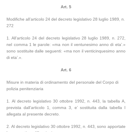
Art. 5
Modifiche all’articolo 24 del decreto legislativo 28 luglio 1989, n.
272
1. All’articolo 24 del decreto legislativo 28 luglio 1989, n. 272,
nel comma 1 le parole: «ma non il ventunesimo anno di eta’.»
sono sostituite dalle seguenti: «ma non il venticinquesimo anno
di eta’.».
Art. 6
Misure in materia di ordinamento del personale del Corpo di
polizia penitenziaria
1. Al decreto legislativo 30 ottobre 1992, n. 443, la tabella A,
prevista dall’articolo 1, comma 3, e’ sostituita dalla tabella I
allegata al presente decreto.
2. Al decreto legislativo 30 ottobre 1992, n. 443, sono apportate