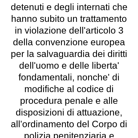
detenuti e degli internati che
hanno subito un trattamento
in violazione dell'articolo 3
della convenzione europea
per la salvaguardia dei diritti
dell'uomo e delle liberta'
fondamentali, nonche' di
modifiche al codice di
procedura penale e alle
disposizioni di attuazione,
all'ordinamento del Corpo di
polizia penitenziaria e