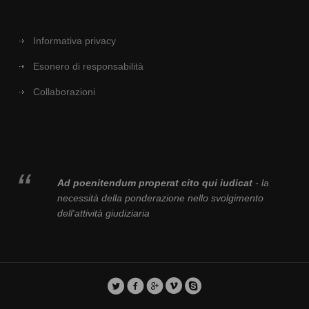
Informativa privacy
Esonero di responsabilità
Collaborazioni
Ad poenitendum properat cito qui iudicat
- la
necessità della ponderazione nello svolgimento
dell'attività giudiziaria