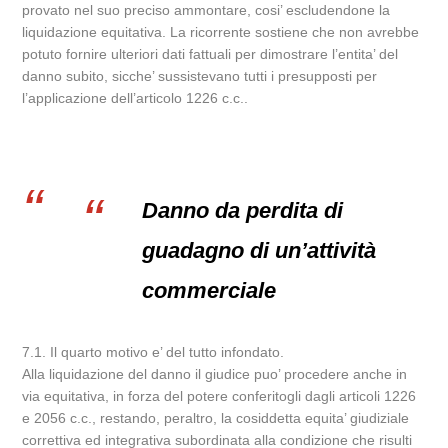
provato nel suo preciso ammontare, cosi’ escludendone la
liquidazione equitativa. La ricorrente sostiene che non avrebbe
potuto fornire ulteriori dati fattuali per dimostrare l’entita’ del
danno subito, sicche’ sussistevano tutti i presupposti per
l’applicazione dell’articolo 1226 c.c..
Danno da perdita di
guadagno di un’attività
commerciale
7.1. Il quarto motivo e’ del tutto infondato.
Alla liquidazione del danno il giudice puo’ procedere anche in
via equitativa, in forza del potere conferitogli dagli articoli 1226
e 2056 c.c., restando, peraltro, la cosiddetta equita’ giudiziale
correttiva ed integrativa subordinata alla condizione che risulti