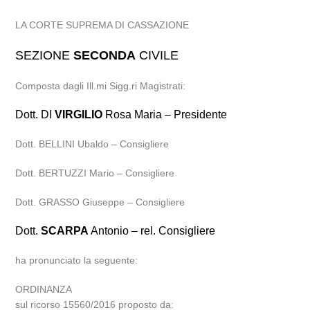
LA CORTE SUPREMA DI CASSAZIONE
SEZIONE
SECONDA
CIVILE
Composta dagli Ill.mi Sigg.ri Magistrati:
Dott. DI
VIRGILIO
Rosa Maria – Presidente
Dott. BELLINI Ubaldo – Consigliere
Dott. BERTUZZI Mario – Consigliere
Dott. GRASSO Giuseppe – Consigliere
Dott.
SCARPA
Antonio – rel. Consigliere
ha pronunciato la seguente:
ORDINANZA
sul ricorso 15560/2016 proposto da: