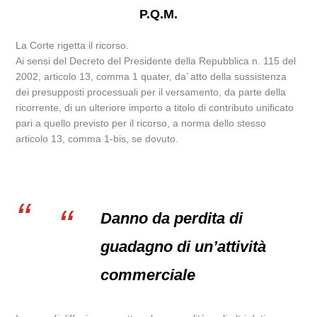
P.Q.M.
La Corte rigetta il ricorso.
Ai sensi del Decreto del Presidente della Repubblica n. 115 del
2002, articolo 13, comma 1 quater, da’ atto della sussistenza
dei presupposti processuali per il versamento, da parte della
ricorrente, di un ulteriore importo a titolo di contributo unificato
pari a quello previsto per il ricorso, a norma dello stesso
articolo 13, comma 1-bis, se dovuto.
Danno da perdita di
guadagno di un’attività
commerciale