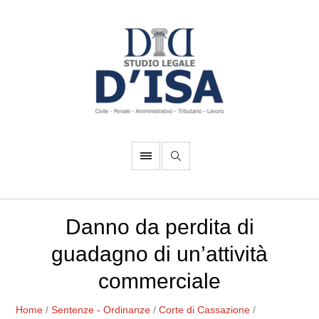
Danno da perdita di
guadagno di un’attività
commerciale
Home
/
Sentenze - Ordinanze
/
Corte di Cassazione
/