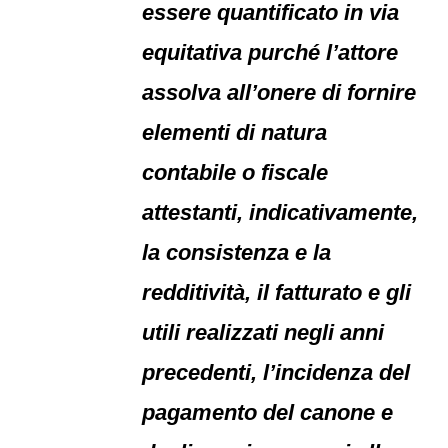
essere quantificato in via
equitativa purché l’attore
assolva all’onere di fornire
elementi di natura
contabile o fiscale
attestanti, indicativamente,
la consistenza e la
redditività, il fatturato e gli
utili realizzati negli anni
precedenti, l’incidenza del
pagamento del canone e