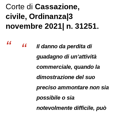
Corte di
Cassazione,
civile
, Ordinanza|3
novembre 2021| n. 31251.
Il danno da perdita di
guadagno di un’attività
commerciale, quando la
dimostrazione del suo
preciso ammontare non sia
possibile o sia
notevolmente difficile, può