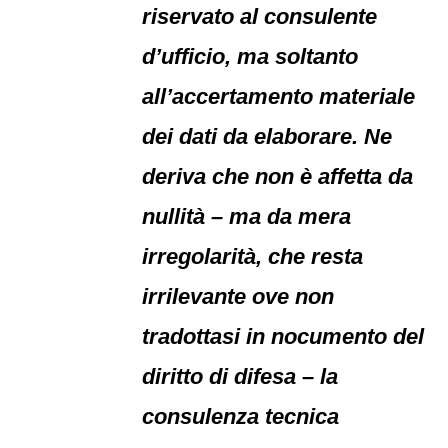
riservato al consulente
d’ufficio, ma soltanto
all’accertamento materiale
dei dati da elaborare. Ne
deriva che non è affetta da
nullità – ma da mera
irregolarità, che resta
irrilevante ove non
tradottasi in nocumento del
diritto di difesa – la
consulenza tecnica