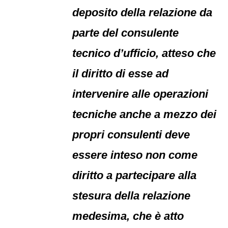
deposito della relazione da
parte del consulente
tecnico d’ufficio, atteso che
il diritto di esse ad
intervenire alle operazioni
tecniche anche a mezzo dei
propri consulenti deve
essere inteso non come
diritto a partecipare alla
stesura della relazione
medesima, che è atto