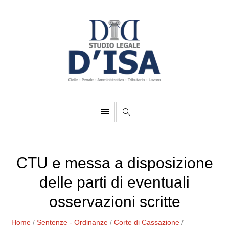
CTU e messa a disposizione
delle parti di eventuali
osservazioni scritte
Home
/
Sentenze - Ordinanze
/
Corte di Cassazione
/