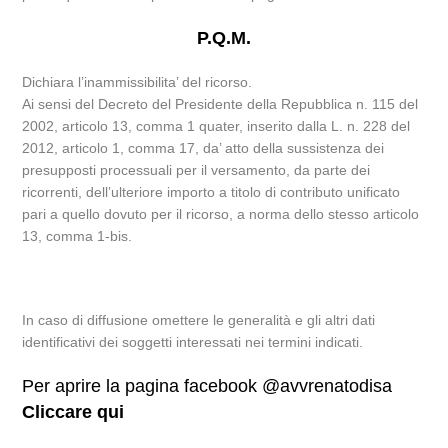
P.Q.M.
Dichiara l’inammissibilita’ del ricorso.
Ai sensi del Decreto del Presidente della Repubblica n. 115 del
2002, articolo 13, comma 1 quater, inserito dalla L. n. 228 del
2012, articolo 1, comma 17, da’ atto della sussistenza dei
presupposti processuali per il versamento, da parte dei
ricorrenti, dell’ulteriore importo a titolo di contributo unificato
pari a quello dovuto per il ricorso, a norma dello stesso articolo
13, comma 1-bis.
In caso di diffusione omettere le generalità e gli altri dati
identificativi dei soggetti interessati nei termini indicati.
Per aprire la pagina facebook @avvrenatodisa
Cliccare qui