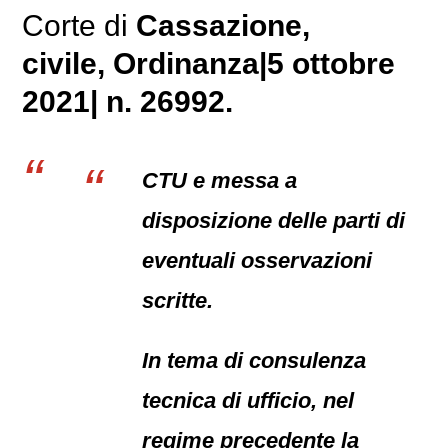
Corte di
Cassazione,
civile
, Ordinanza|5 ottobre
2021| n. 26992.
CTU e messa a
disposizione delle parti di
eventuali osservazioni
scritte.
In tema di consulenza
tecnica di ufficio, nel
regime precedente la