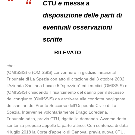
CTU e messa a
disposizione delle parti di
eventuali osservazioni
scritte
RILEVATO
che:
(OMISSIS) e (OMISSIS) convennero in giudizio innanzi al
Tribunale di La Spezia con atto di citazione del 3 ottobre 2002
l’Azienda Sanitaria Locale 5 “spezzino” ed i medici (OMISSIS) e
(OMISSIS) chiedendo il risarcimento del danno per il decesso
del congiunto (OMISSIS) da ascrivere alla condotta negligente
dei sanitari del Pronto Soccorso dell’Ospedale Civile di La
Spezia. Intervenne volontariamente Drago Loredana. Il
Tribunale adito, previa CTU, rigetto’ la domanda. Avverso detta
sentenza propose appello la parte attrice. Con sentenza di data
4 luglio 2018 la Corte d’appello di Genova, previa nuova CTU,