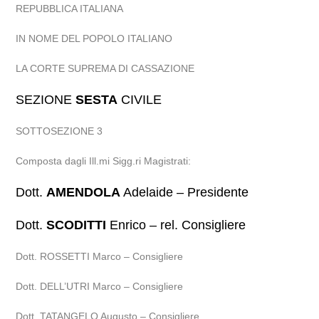
REPUBBLICA ITALIANA
IN NOME DEL POPOLO ITALIANO
LA CORTE SUPREMA DI CASSAZIONE
SEZIONE
SESTA
CIVILE
SOTTOSEZIONE 3
Composta dagli Ill.mi Sigg.ri Magistrati:
Dott.
AMENDOLA
Adelaide – Presidente
Dott.
SCODITTI
Enrico – rel. Consigliere
Dott. ROSSETTI Marco – Consigliere
Dott. DELL’UTRI Marco – Consigliere
Dott. TATANGELO Augusto – Consigliere