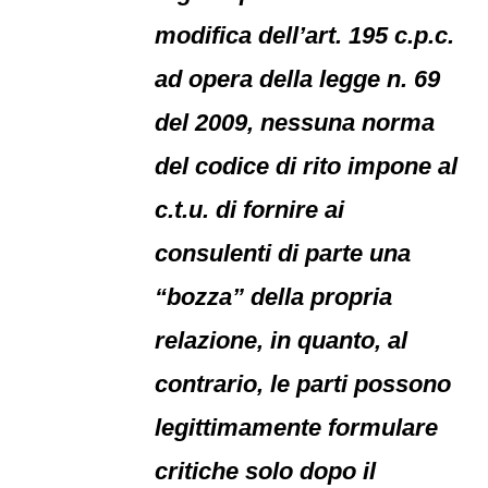
modifica dell’art. 195 c.p.c.
ad opera della legge n. 69
del 2009, nessuna norma
del codice di rito impone al
c.t.u. di fornire ai
consulenti di parte una
“bozza” della propria
relazione, in quanto, al
contrario, le parti possono
legittimamente formulare
critiche solo dopo il