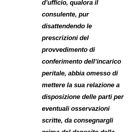
d’ufficio, qualora il
consulente, pur
disattendendo le
prescrizioni del
provvedimento di
conferimento dell’incarico
peritale, abbia omesso di
mettere la sua relazione a
disposizione delle parti per
eventuali osservazioni
scritte, da consegnargli