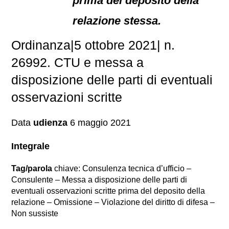
prima del deposito della
relazione stessa.
Ordinanza|5 ottobre 2021| n.
26992. CTU e messa a
disposizione delle parti di eventuali
osservazioni scritte
Data
udienza
6 maggio 2021
Integrale
Tag/parola
chiave: Consulenza tecnica d’ufficio –
Consulente – Messa a disposizione delle parti di
eventuali osservazioni scritte prima del deposito della
relazione – Omissione – Violazione del diritto di difesa –
Non sussiste