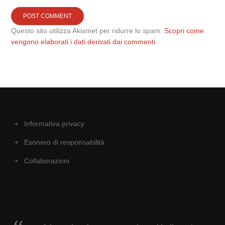
Questo sito utilizza Akismet per ridurre lo spam.
Scopri come
vengono elaborati i dati derivati dai commenti
.
Informativa privacy
Esonero di responsabilità
Collaborazioni