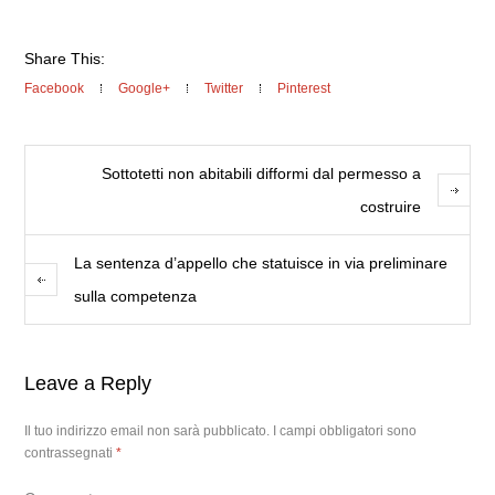
Share This:
Facebook
Google+
Twitter
Pinterest
Sottotetti non abitabili difformi dal permesso a
costruire
La sentenza d’appello che statuisce in via preliminare
sulla competenza
Leave a Reply
Il tuo indirizzo email non sarà pubblicato.
I campi obbligatori sono
contrassegnati
*