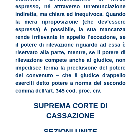
espresso, né attraverso un’enunciazione
indiretta, ma chiara ed inequivoca. Quando
la mera riproposizione (che dev’essere
espressa) è possibile, la sua mancanza
rende irrilevante in appello l’eccezione, se
il potere di rilevazione riguardo ad essa è
riservato alla parte, mentre, se il potere di
rilevazione compete anche al giudice, non
impedisce ferma la preclusione del potere
del convenuto – che il giudice d’appello
eserciti detto potere a norma del secondo
comma dell’art. 345 cod. proc. civ.
SUPREMA CORTE DI
CASSAZIONE
SEZIONI UNITE