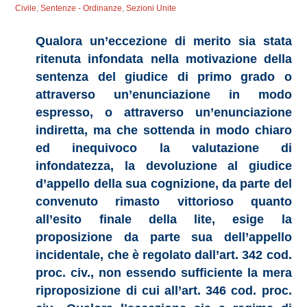
Civile
,
Sentenze - Ordinanze
,
Sezioni Unite
Qualora un’eccezione di merito sia stata
ritenuta infondata nella motivazione della
sentenza del giudice di primo grado o
attraverso un’enunciazione in modo
espresso, o attraverso un’enunciazione
indiretta, ma che sottenda in modo chiaro
ed inequivoco la valutazione di
infondatezza, la devoluzione al giudice
d’appello della sua cognizione, da parte del
convenuto rimasto vittorioso quanto
all’esito finale della lite, esige la
proposizione da parte sua dell’appello
incidentale, che è regolato dall’art. 342 cod.
proc. civ., non essendo sufficiente la mera
riproposizione di cui all’art. 346 cod. proc.