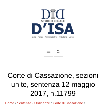
Corte di Cassazione, sezioni
unite, sentenza 12 maggio
2017, n.11799
Home
/
Sentenze - Ordinanze
/
Corte di Cassazione
/