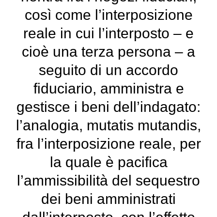
così come l’interposizione
reale in cui l’interposto – e
cioè una terza persona – a
seguito di un accordo
fiduciario, amministra e
gestisce i beni dell’indagato:
l’analogia, mutatis mutandis,
fra l’interposizione reale, per
la quale è pacifica
l’ammissibilità del sequestro
dei beni amministrati