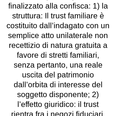
finalizzato alla confisca: 1) la
struttura: Il trust familiare è
costituito dall’indagato con un
semplice atto unilaterale non
recettizio di natura gratuita a
favore di stretti familiari,
senza pertanto, una reale
uscita del patrimonio
dall’orbita di interesse del
soggetto disponente; 2)
l’effetto giuridico: il trust
rientra fra i negozi fiduciari,