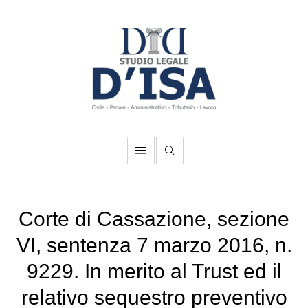
Corte di Cassazione, sezione
VI, sentenza 7 marzo 2016, n.
9229. In merito al Trust ed il
relativo sequestro preventivo