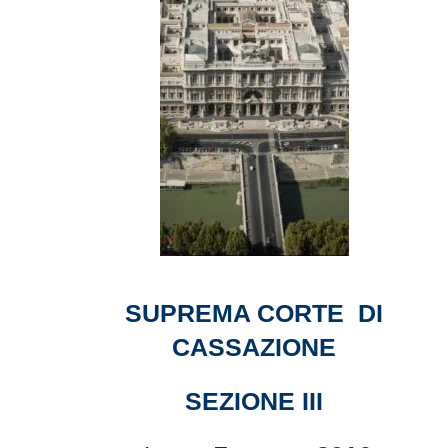
SUPREMA CORTE DI
CASSAZIONE
SEZIONE III