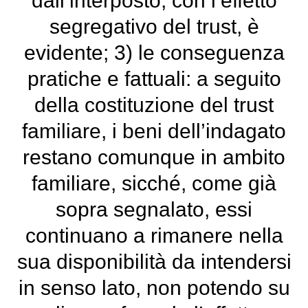
dall’interposto, con l’effetto
segregativo del trust, è
evidente; 3) le conseguenza
pratiche e fattuali: a seguito
della costituzione del trust
familiare, i beni dell’indagato
restano comunque in ambito
familiare, sicché, come già
sopra segnalato, essi
continuano a rimanere nella
sua disponibilità da intendersi
in senso lato, non potendo su