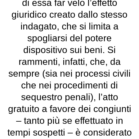
di essa far velo l’effetto
giuridico creato dallo stesso
indagato, che si limita a
spogliarsi del potere
dispositivo sui beni. Si
rammenti, infatti, che, da
sempre (sia nei processi civili
che nei procedimenti di
sequestro penali), l’atto
gratuito a favore dei congiunti
– tanto più se effettuato in
tempi sospetti – è considerato