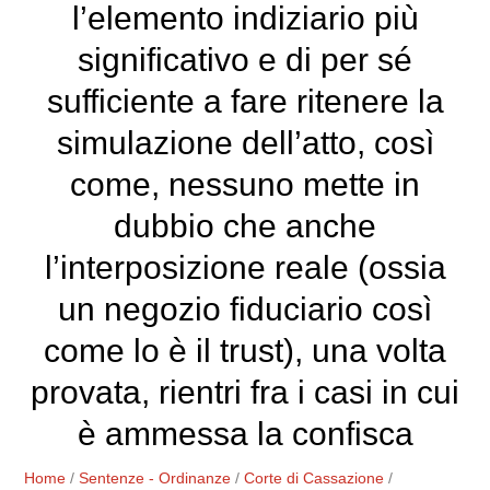
l’elemento indiziario più
significativo e di per sé
sufficiente a fare ritenere la
simulazione dell’atto, così
come, nessuno mette in
dubbio che anche
l’interposizione reale (ossia
un negozio fiduciario così
come lo è il trust), una volta
provata, rientri fra i casi in cui
è ammessa la confisca
Home
/
Sentenze - Ordinanze
/
Corte di Cassazione
/