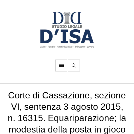
Corte di Cassazione, sezione
VI, sentenza 3 agosto 2015,
n. 16315. Equariparazione; la
modestia della posta in gioco