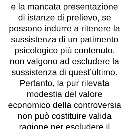
e la mancata presentazione
di istanze di prelievo, se
possono indurre a ritenere la
sussistenza di un patimento
psicologico più contenuto,
non valgono ad escludere la
sussistenza di quest’ultimo.
Pertanto, la pur rilevata
modestia del valore
economico della controversia
non può costituire valida
ragione per escludere il