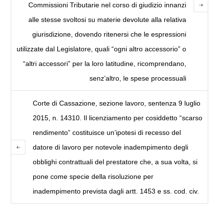
Commissioni Tributarie nel corso di giudizio innanzi
alle stesse svoltosi su materie devolute alla relativa
giurisdizione, dovendo ritenersi che le espressioni
utilizzate dal Legislatore, quali “ogni altro accessorio” o
“altri accessori” per la loro latitudine, ricomprendano,
senz’altro, le spese processuali
Corte di Cassazione, sezione lavoro, sentenza 9 luglio
2015, n. 14310. Il licenziamento per cosiddetto “scarso
rendimento” costituisce un’ipotesi di recesso del
datore di lavoro per notevole inadempimento degli
obblighi contrattuali del prestatore che, a sua volta, si
pone come specie della risoluzione per
inadempimento prevista dagli artt. 1453 e ss. cod. civ.