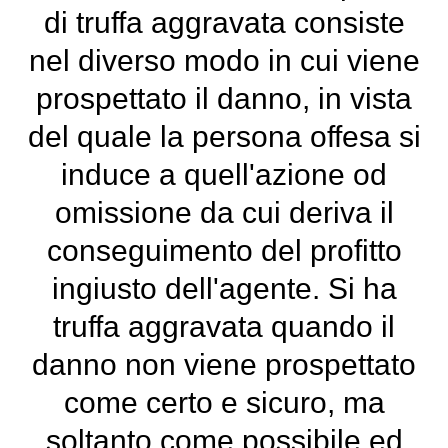
di truffa aggravata consiste
nel diverso modo in cui viene
prospettato il danno, in vista
del quale la persona offesa si
induce a quell'azione od
omissione da cui deriva il
conseguimento del profitto
ingiusto dell'agente. Si ha
truffa aggravata quando il
danno non viene prospettato
come certo e sicuro, ma
soltanto come possibile ed