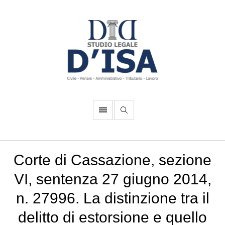
Corte di Cassazione, sezione
VI, sentenza 27 giugno 2014,
n. 27996. La distinzione tra il
delitto di estorsione e quello