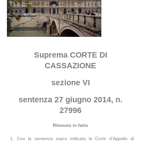
Suprema CORTE DI
CASSAZIONE
sezione VI
sentenza 27 giugno 2014, n.
27996
Ritenuto in fatto
1. Con la sentenza sopra indicata la Corte d’Appello di