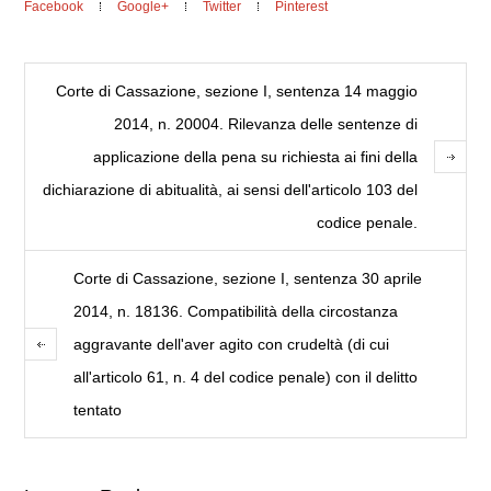
Facebook
Google+
Twitter
Pinterest
Corte di Cassazione, sezione I, sentenza 14 maggio
2014, n. 20004. Rilevanza delle sentenze di
applicazione della pena su richiesta ai fini della
dichiarazione di abitualità, ai sensi dell'articolo 103 del
codice penale.
Corte di Cassazione, sezione I, sentenza 30 aprile
2014, n. 18136. Compatibilità della circostanza
aggravante dell'aver agito con crudeltà (di cui
all'articolo 61, n. 4 del codice penale) con il delitto
tentato