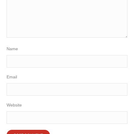
Name
Email
Website