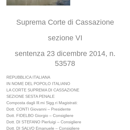
Suprema Corte di Cassazione
sezione VI
sentenza 23 dicembre 2014, n.
53578
REPUBBLICA ITALIANA
IN NOME DEL POPOLO ITALIANO
LA CORTE SUPREMA DI CASSAZIONE
SEZIONE SESTA PENALE
Composta dagli Ill.mi Sigg.ri Magistrati:
Dott. CONTI Giovanni – Presidente
Dott. FIDELBO Giorgio – Consigliere
Dott. DI STEFANO Pierluigi – Consigliere
Dott. DI SALVO Emanuele – Consigliere