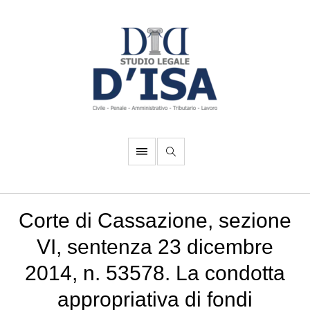
Corte di Cassazione, sezione
VI, sentenza 23 dicembre
2014, n. 53578. La condotta
appropriativa di fondi