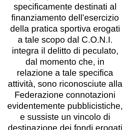
specificamente destinati al
finanziamento dell'esercizio
della pratica sportiva erogati
a tale scopo dal C.O.N.I.
integra il delitto di peculato,
dal momento che, in
relazione a tale specifica
attività, sono riconosciute alla
Federazione connotazioni
evidentemente pubblicistiche,
e sussiste un vincolo di
destinazione dei fondi erogati