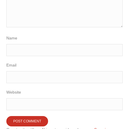
Name
Email
Website