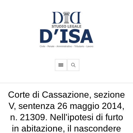
Corte di Cassazione, sezione
V, sentenza 26 maggio 2014,
n. 21309. Nell'ipotesi di furto
in abitazione, il nascondere