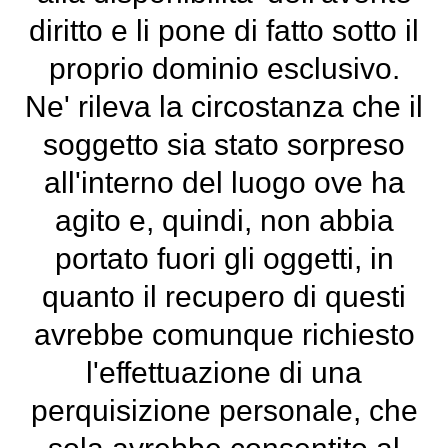
diritto e li pone di fatto sotto il
proprio dominio esclusivo.
Ne' rileva la circostanza che il
soggetto sia stato sorpreso
all'interno del luogo ove ha
agito e, quindi, non abbia
portato fuori gli oggetti, in
quanto il recupero di questi
avrebbe comunque richiesto
l'effettuazione di una
perquisizione personale, che