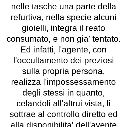
nelle tasche una parte della
refurtiva, nella specie alcuni
gioielli, integra il reato
consumato, e non gia' tentato.
Ed infatti, l'agente, con
l'occultamento dei preziosi
sulla propria persona,
realizza l'impossessamento
degli stessi in quanto,
celandoli all'altrui vista, li
sottrae al controllo diretto ed
alla disponibilita' dell'avente