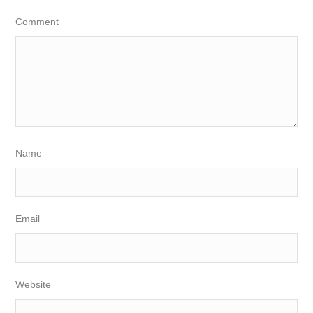
Comment
Name
Email
Website