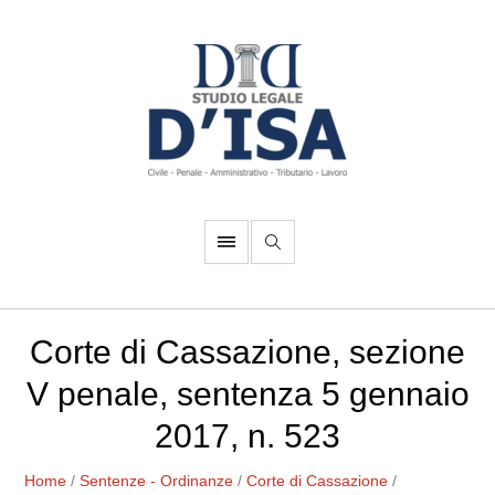
Corte di Cassazione, sezione
V penale, sentenza 5 gennaio
2017, n. 523
Home
/
Sentenze - Ordinanze
/
Corte di Cassazione
/