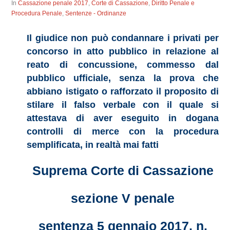
In
Cassazione penale 2017
,
Corte di Cassazione
,
Diritto Penale e
Procedura Penale
,
Sentenze - Ordinanze
Il giudice non può condannare i privati per
concorso in atto pubblico in relazione al
reato di concussione, commesso dal
pubblico ufficiale, senza la prova che
abbiano istigato o rafforzato il proposito di
stilare il falso verbale con il quale si
attestava di aver eseguito in dogana
controlli di merce con la procedura
semplificata, in realtà mai fatti
Suprema Corte di Cassazione
sezione V penale
sentenza 5 gennaio 2017, n.