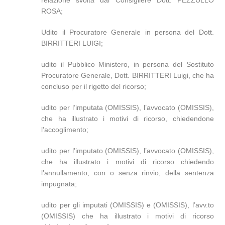
relazione svolta dal Consigliere Dott. PEZZULLO
ROSA;
Udito il Procuratore Generale in persona del Dott.
BIRRITTERI LUIGI;
udito il Pubblico Ministero, in persona del Sostituto
Procuratore Generale, Dott. BIRRITTERI Luigi, che ha
concluso per il rigetto del ricorso;
udito per l’imputata (OMISSIS), l’avvocato (OMISSIS),
che ha illustrato i motivi di ricorso, chiedendone
l’accoglimento;
udito per l’imputato (OMISSIS), l’avvocato (OMISSIS),
che ha illustrato i motivi di ricorso chiedendo
l’annullamento, con o senza rinvio, della sentenza
impugnata;
udito per gli imputati (OMISSIS) e (OMISSIS), l’avv.to
(OMISSIS) che ha illustrato i motivi di ricorso