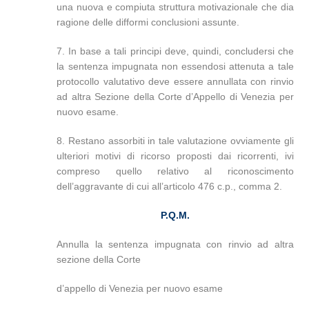
una nuova e compiuta struttura motivazionale che dia
ragione delle difformi conclusioni assunte.
7. In base a tali principi deve, quindi, concludersi che
la sentenza impugnata non essendosi attenuta a tale
protocollo valutativo deve essere annullata con rinvio
ad altra Sezione della Corte d’Appello di Venezia per
nuovo esame.
8. Restano assorbiti in tale valutazione ovviamente gli
ulteriori motivi di ricorso proposti dai ricorrenti, ivi
compreso quello relativo al riconoscimento
dell’aggravante di cui all’articolo 476 c.p., comma 2.
P.Q.M.
Annulla la sentenza impugnata con rinvio ad altra
sezione della Corte
d’appello di Venezia per nuovo esame