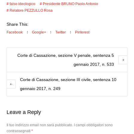
falso ideologico
Presidente BRUNO Paolo Antonio
Relatore PEZZULLO Rosa
Share This:
Facebook
Google+
Twitter
Pinterest
Corte di Cassazione, sezione V penale, sentenza 5
gennaio 2017, n. 533
Corte di Cassazione, sezione III civile, sentenza 10
gennaio 2017, n. 249
Leave a Reply
Il tuo indirizzo email non sarà pubblicato.
I campi obbligatori sono
contrassegnati
*