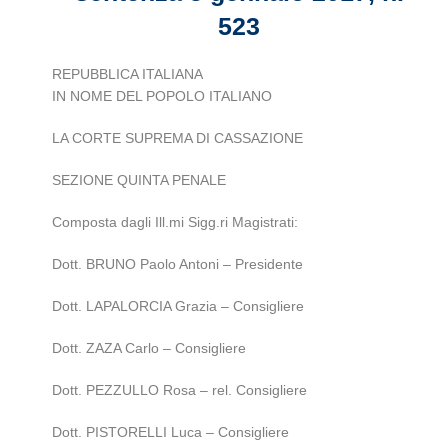
523
REPUBBLICA ITALIANA
IN NOME DEL POPOLO ITALIANO
LA CORTE SUPREMA DI CASSAZIONE
SEZIONE QUINTA PENALE
Composta dagli Ill.mi Sigg.ri Magistrati:
Dott. BRUNO Paolo Antoni – Presidente
Dott. LAPALORCIA Grazia – Consigliere
Dott. ZAZA Carlo – Consigliere
Dott. PEZZULLO Rosa – rel. Consigliere
Dott. PISTORELLI Luca – Consigliere