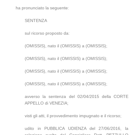
ha pronunciato la seguente:
SENTENZA
sul ricorso proposto da:
(OMISSIS), nato il (OMISSIS) a (OMISSIS);
(OMISSIS), nato il (OMISSIS) a (OMISSIS);
(OMISSIS), nato il (OMISSIS) a (OMISSIS);
(OMISSIS), nato il (OMISSIS) a (OMISSIS);
avverso la sentenza del 02/04/2015 della CORTE
APPELLO di VENEZIA;
visti gli atti, il provvedimento impugnato e il ricorso;
udito in PUBBLICA UDIENZA del 27/06/2016, la