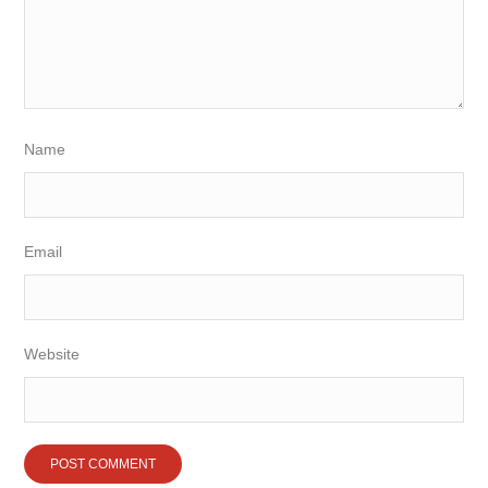
Name
Email
Website