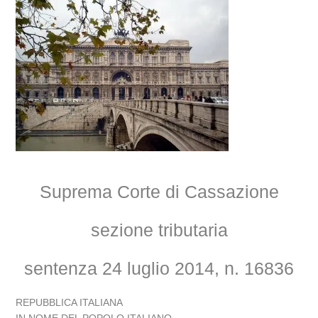
Suprema Corte di Cassazione
sezione tributaria
sentenza 24 luglio 2014, n. 16836
REPUBBLICA ITALIANA