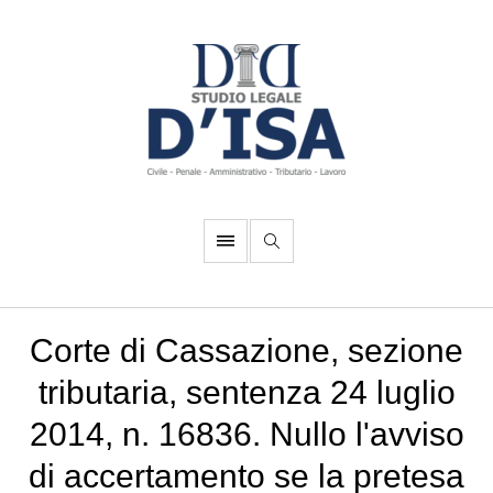
Corte di Cassazione, sezione
tributaria, sentenza 24 luglio
2014, n. 16836. Nullo l'avviso
di accertamento se la pretesa