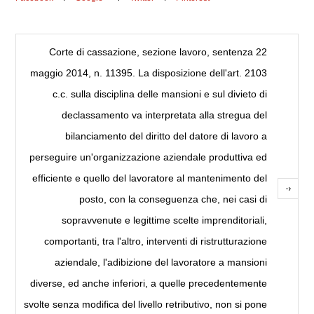
Corte di cassazione, sezione lavoro, sentenza 22
maggio 2014, n. 11395. La disposizione dell'art. 2103
c.c. sulla disciplina delle mansioni e sul divieto di
declassamento va interpretata alla stregua del
bilanciamento del diritto del datore di lavoro a
perseguire un'organizzazione aziendale produttiva ed
efficiente e quello del lavoratore al mantenimento del
posto, con la conseguenza che, nei casi di
sopravvenute e legittime scelte imprenditoriali,
comportanti, tra l'altro, interventi di ristrutturazione
aziendale, l'adibizione del lavoratore a mansioni
diverse, ed anche inferiori, a quelle precedentemente
svolte senza modifica del livello retributivo, non si pone