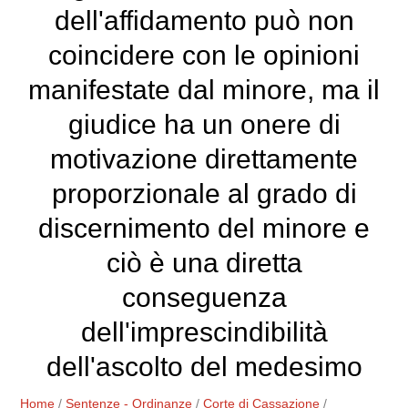
dell'affidamento può non
coincidere con le opinioni
manifestate dal minore, ma il
giudice ha un onere di
motivazione direttamente
proporzionale al grado di
discernimento del minore e
ciò è una diretta
conseguenza
dell'imprescindibilità
dell'ascolto del medesimo
Home
/
Sentenze - Ordinanze
/
Corte di Cassazione
/