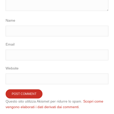
Name
Email
Website
Questo sito utilizza Akismet per ridurre lo spam.
Scopri come
vengono elaborati i dati derivati dai commenti
.