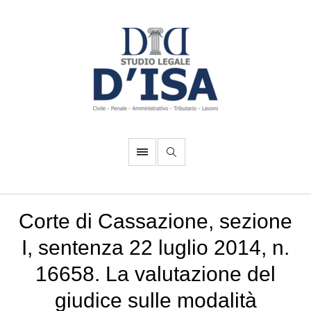
Corte di Cassazione, sezione
I, sentenza 22 luglio 2014, n.
16658. La valutazione del
giudice sulle modalità